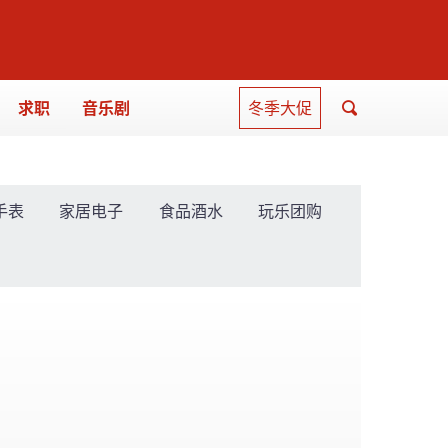
求职
音乐剧
冬季大促
手表
家居电子
食品酒水
玩乐团购