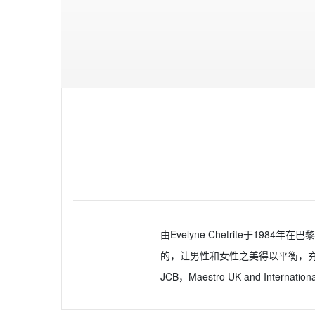
由Evelyne Chetrite于1
的，让男性和女性之美得以平衡，充满了巴
JCB，Maestro UK and Internat