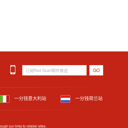
一分钱意大利站
一分钱荷兰站
h our links to retailer sites.