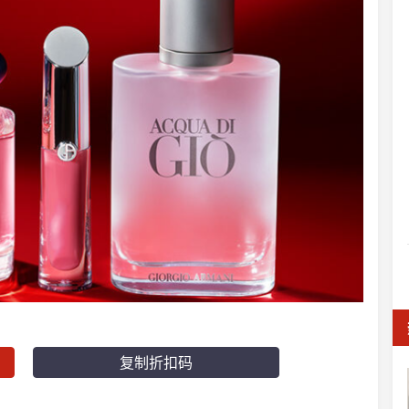
复制折扣码