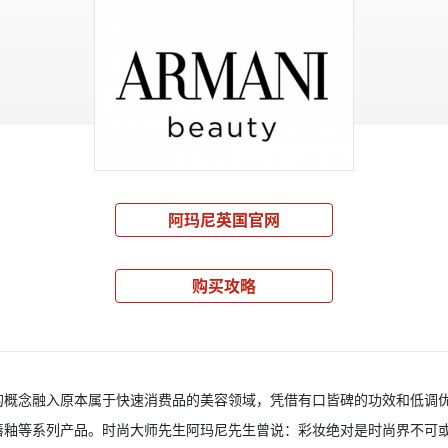
阿玛尼英国官网
购买攻略
的概念融入原本属于快速消费品的美容领域，凭借有口皆碑的功效和低调
唇釉等系列产品。时尚大师先生阿玛尼先生曾说：彩妆绝对是时尚界不可