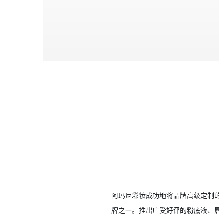
阿玛尼彩妆成功地将品牌高级定制
牌之一。推出广受好评的粉底液、