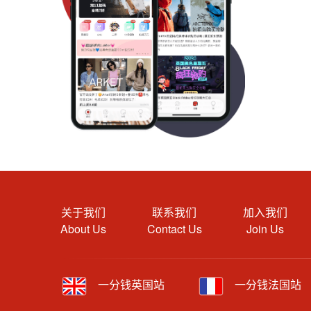
关于我们
联系我们
加入我们
About Us
Contact Us
Join Us
一分钱英国站
一分钱法国站