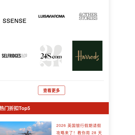
查看更多
热门折扣Top5
2026 英国银行假期请假
攻略来了！教你用 28 天