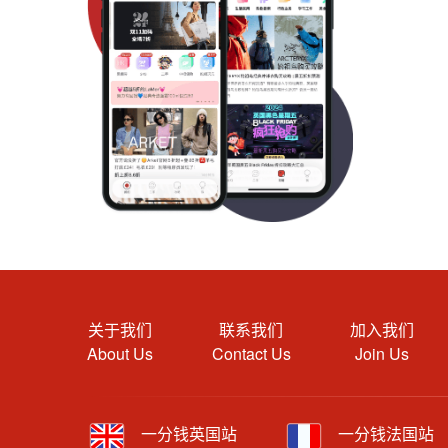
关于我们
联系我们
加入我们
About Us
Contact Us
Join Us
一分钱英国站
一分钱法国站