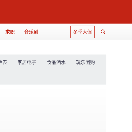
求职
音乐剧
冬季大促
手表
家居电子
食品酒水
玩乐团购