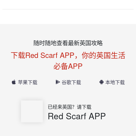
随时随地查看最新英国攻略
下载Red Scarf APP，你的英国生活
必备APP
苹果下载
谷歌下载
本地下载
已经来英国？请下载
Red Scarf APP