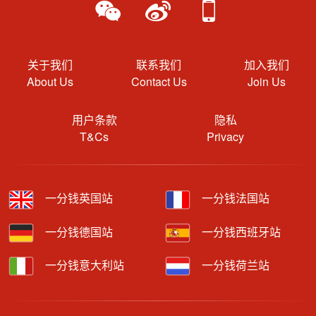
关于我们
联系我们
加入我们
About Us
Contact Us
Join Us
用户条款
隐私
T&Cs
Privacy
一分钱英国站
一分钱法国站
一分钱德国站
一分钱西班牙站
一分钱意大利站
一分钱荷兰站