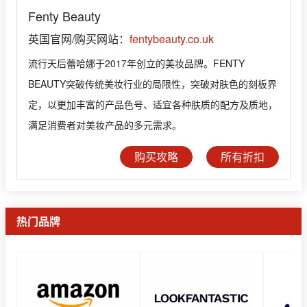
Fenty Beauty
英国官网/购买网站：
fentybeauty.co.uk
流行天后蕾哈娜于2017年创立的美妆品牌。FENTY
BEAUTY突破传统美妆行业的局限性，突破对肤色的刻板界
定，以更加丰富的产品色号、适宜各种肤质的配方及质地，
满足消费者对美妆产品的多元需求。
购买攻略
所有折扣
热门品牌