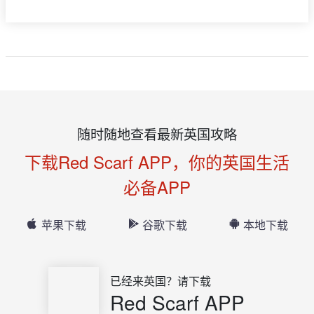
随时随地查看最新英国攻略
下载Red Scarf APP，你的英国生活
必备APP
苹果下载
谷歌下载
本地下载
已经来英国？请下载
Red Scarf APP