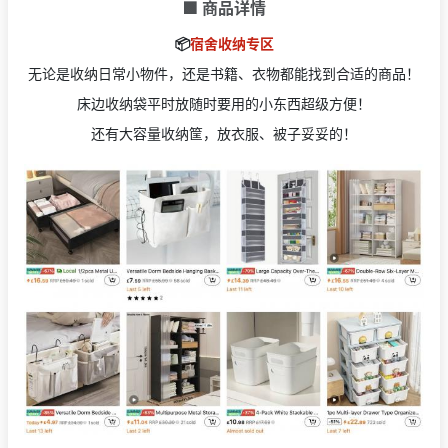
🟩 商品详情
📦
宿舍收纳专区
无论是收纳日常小物件，还是书籍、衣物都能找到合适的商品！
床边收纳袋平时放随时要用的小东西超级方便！
还有大容量收纳筐，放衣服、被子妥妥的！