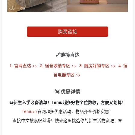
购买链接
🔗链接直达
1. 官网直达 >>
2. 宿舍收纳专区 >>
3. 厨房好物专区 >>
4. 宿
舍电器专区 >>
💓 优惠详情
📜新生入学必备清单！Temu超多好物个位数收，方便又划算！
Temu>>
官网超多优惠活动，物品齐全价格实惠！
直接中文搜索很丝滑！快来这里挑选你的新生活物资吧！💗