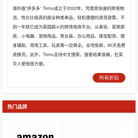
海外版“拼多多” Temu成立于2022年，凭借其快速的跨境物
流、性价比极高的超全种类单品、轻松便捷的退货政策，不
到一年就已成为英国超火的跨境电商平台。从美妆、家居厨
房、小电器、宠物用品、男女装、办公用品、珠宝配饰、健
身辅助、常用工具、玩具等一应俱全。全场免邮，90天免费
退换货。此外，Temu支持中文搜索，搜索结果准确，在英
华人使用很方便。
所有折扣
热门品牌