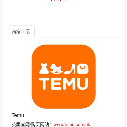
商家介绍
Temu
英国官网/购买网站：
www.temu.com/uk