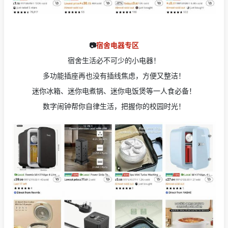
📷
宿舍电器专区
宿舍生活必不可少的小电器！
多功能插座再也没有插线焦虑，方便又整洁！
迷你冰箱、迷你电煮锅、迷你电饭煲等一人食必备！
数字闹钟帮你自律生活，把握你的校园时光！