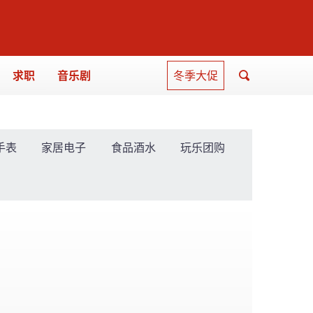
求职
音乐剧
冬季大促
手表
家居电子
食品酒水
玩乐团购