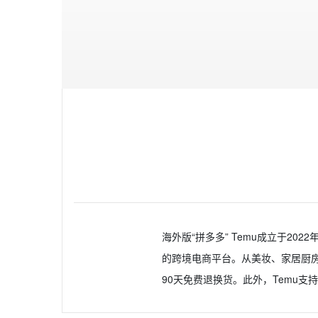
海外版“拼多多” Temu成立于2
的跨境电商平台。从美妆、家居厨
90天免费退换货。此外，Temu