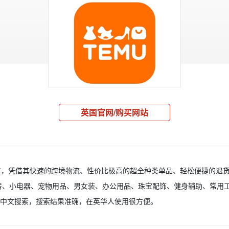
英国官网/购买网站
022年，凭借其快速的跨境物流、性价比极高的超全种类单品、轻松便捷的
房、小电器、宠物用品、男女装、办公用品、珠宝配饰、健身辅助、常用
支持中文搜索，搜索结果准确，在英华人使用很方便。