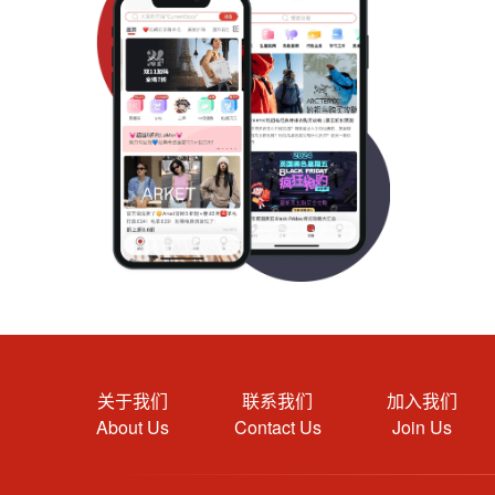
关于我们
联系我们
加入我们
About Us
Contact Us
Join Us