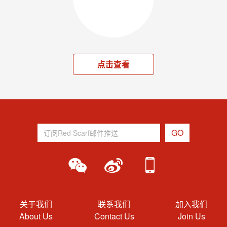
点击查看
关于我们
联系我们
加入我们
About Us
Contact Us
Join Us