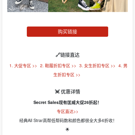
购买链接
🔗链接直达
1. 大促专区 >>
2. 鞋履折扣专区 >>
3. 女生折扣专区 >>
4. 男
生折扣专区 >>
💓 优惠详情
Secret Sales现有匡威大促26折起！
专区直达>>
经典All Strar高帮低帮码数和颜色都很全大多6折收！
🌟