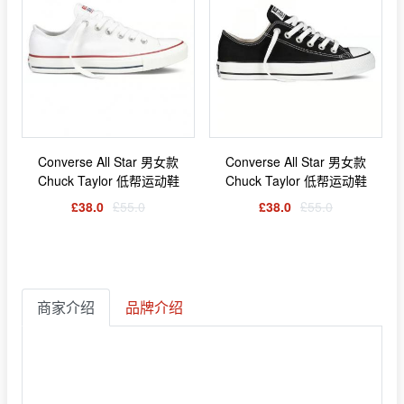
Converse All Star 男女款
Converse All Star 男女款
Chuck Taylor 低帮运动鞋
Chuck Taylor 低帮运动鞋
£38.0
£55.0
£38.0
£55.0
商家介绍
品牌介绍