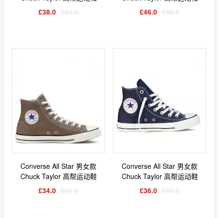
£38.0
£60.0
£46.0
£60.0
Converse All Star 男女款
Converse All Star 男女款
Chuck Taylor 高帮运动鞋
Chuck Taylor 高帮运动鞋
£34.0
£60.0
£36.0
£60.0