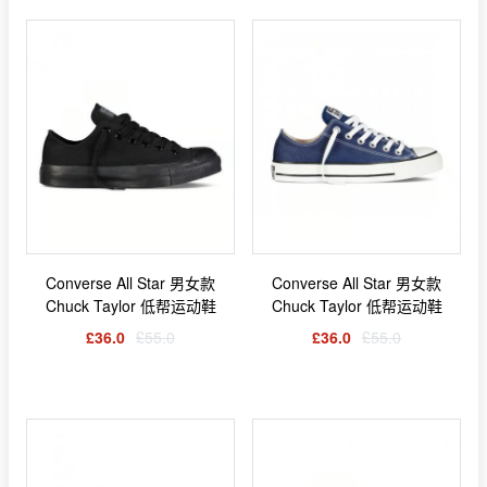
Converse All Star 男女款
Converse All Star 男女款
Chuck Taylor 低帮运动鞋
Chuck Taylor 低帮运动鞋
£36.0
£55.0
£36.0
£55.0