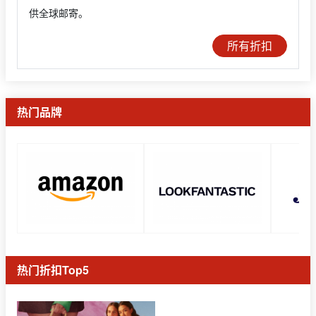
供全球邮寄。
所有折扣
热门品牌
热门折扣Top5