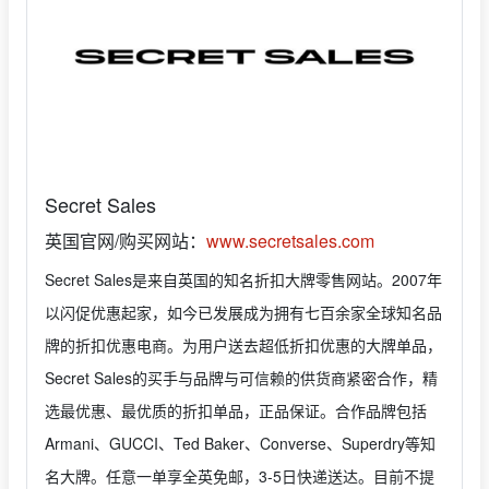
Secret Sales
英国官网/购买网站：
www.secretsales.com
Secret Sales是来自英国的知名折扣大牌零售网站。2007年
以闪促优惠起家，如今已发展成为拥有七百余家全球知名品
牌的折扣优惠电商。为用户送去超低折扣优惠的大牌单品，
Secret Sales的买手与品牌与可信赖的供货商紧密合作，精
选最优惠、最优质的折扣单品，正品保证。合作品牌包括
Armani、GUCCI、Ted Baker、Converse、Superdry等知
名大牌。任意一单享全英免邮，3-5日快递送达。目前不提