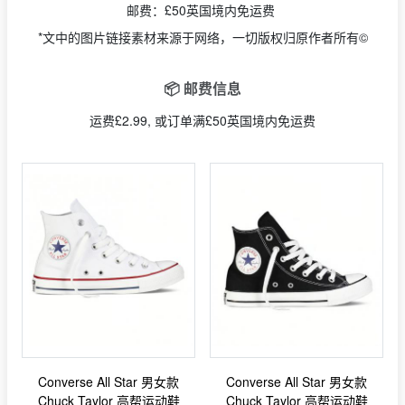
邮费：£50英国境内免运费
*文中的图片链接素材来源于网络，一切版权归原作者所有©
📦 邮费信息
运费£2.99, 或订单满£50英国境内免运费
Converse All Star 男女款
Converse All Star 男女款
Chuck Taylor 高帮运动鞋
Chuck Taylor 高帮运动鞋