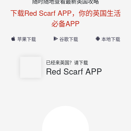
随时随地查看最新英国攻略
下载Red Scarf APP，你的英国生活
必备APP
苹果下载
谷歌下载
本地下载
已经来英国？请下载
Red Scarf APP