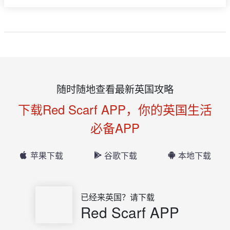
随时随地查看最新英国攻略
下载Red Scarf APP，你的英国生活
必备APP
苹果下载
谷歌下载
本地下载
已经来英国？请下载
Red Scarf APP