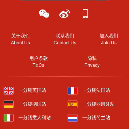
关于我们
联系我们
加入我们
About Us
Contact Us
Join Us
用户条款
隐私
T&Cs
Privacy
一分钱英国站
一分钱法国站
一分钱德国站
一分钱西班牙站
一分钱意大利站
一分钱荷兰站