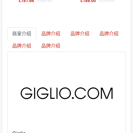
£181.66
£259.50
£189.00
£270.00
商家介绍
品牌介绍
品牌介绍
品牌介绍
品牌介绍
品牌介绍
Giglio