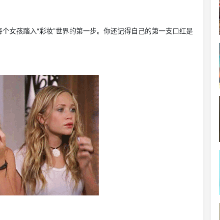
个女孩踏入“彩妆”世界的第一步。你还记得自己的第一支口红是