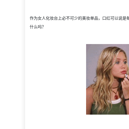
作为女人化妆台上必不可少的美妆单品，口红可以说是每
什么吗？