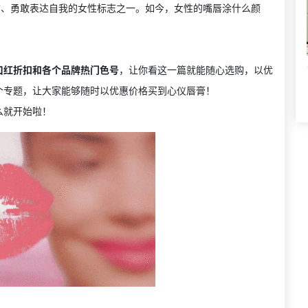
信、勇敢表达自我的女性标志之一。如今，女性的嘴唇涂什么颜
口红折扣和各个品牌热门色号
，让你看这一篇就能随心选购，以优
个专题，让大家能够随时以优惠价格买到心仪唇膏！
么就开始啦！