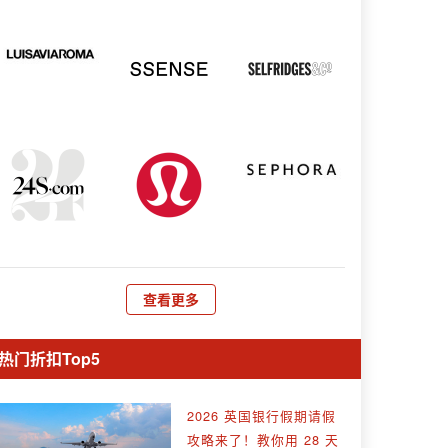
查看更多
热门折扣Top5
2026 英国银行假期请假
攻略来了！教你用 28 天