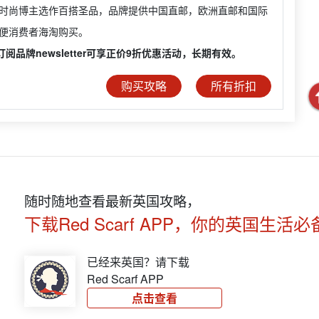
时尚博主选作百搭圣品，品牌提供中国直邮，欧洲直邮和国际
便消费者海淘购买。
订阅品牌newsletter可享正价9折优惠活动，长期有效。
购买攻略
所有折扣
随时随地查看最新英国攻略，
下载Red Scarf APP，你的英国生活必
已经来英国？请下载
Red Scarf APP
点击查看