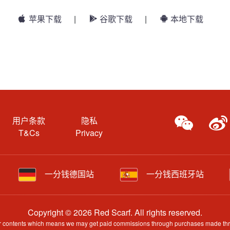
苹果下载
|
谷歌下载
|
本地下载
用户条款
隐私
T&Cs
Privacy
一分钱德国站
一分钱西班牙站
Copyright © 2026 Red Scarf. All rights reserved.
 our contents which means we may get paid commissions through purchases made throug