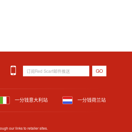
一分钱意大利站
一分钱荷兰站
h our links to retailer sites.