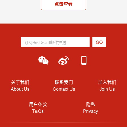
点击查看
关于我们
联系我们
加入我们
About Us
Contact Us
Join Us
用户条款
隐私
T&Cs
Privacy