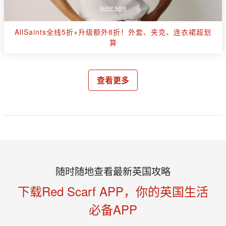
AllSaints全线5折+升级额外8折！外套、夹克、连衣裙超划
算
查看更多
随时随地查看最新英国攻略
下载Red Scarf APP，你的英国生活
必备APP