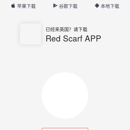
苹果下载
谷歌下载
本地下载
已经来英国？请下载
Red Scarf APP