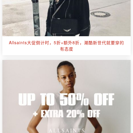
Allsaints大促倒计时，5折+额外8折，潮酷新世代就要穿的
有态度