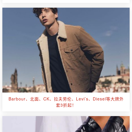
Barbour、北面、CK、拉夫劳伦、Levi’s、Diesel等大牌外
套3折起！