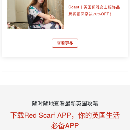
Coast | 英国优雅女士服饰品
牌折扣区高达70%OFF！
查看更多
随时随地查看最新英国攻略
下载Red Scarf APP，你的英国生活
必备APP