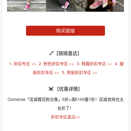
购买链接
🔗【链接直达】
1. 折扣专区 >>
2. 粉色折扣专区 >>
3. 鞋履折扣专区 >>
4. 服
装折扣专区 >>
5. 男装折扣专区 >>
💓 【优惠详情】
Converse「匡威樱花粉合集」5折+满£100叠7折！匡威官网也太
会折了！
折扣专区直达>>