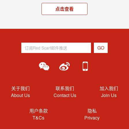
点击查看
关于我们
联系我们
加入我们
About Us
Contact Us
Join Us
用户条款
隐私
T&Cs
Privacy