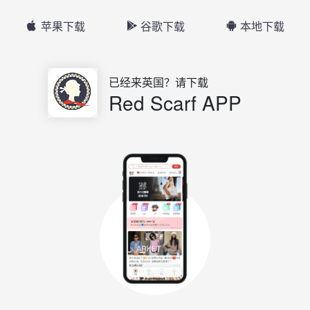
苹果下载
谷歌下载
本地下载
已经来英国？请下载
Red Scarf APP