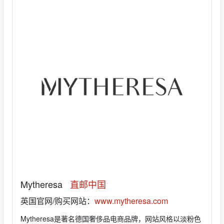
Mytheresa
直邮中国
英国官网/购买网站：
www.mytheresa.com
Mytheresa是著名德国奢侈品电商品牌，网站风格以淡粉色