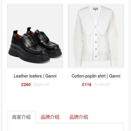
Leather loafers | Ganni
Cotton-poplin shirt | Ganni
£260
£325.00
£116
£145.00
商家介绍
品牌介绍
品牌介绍