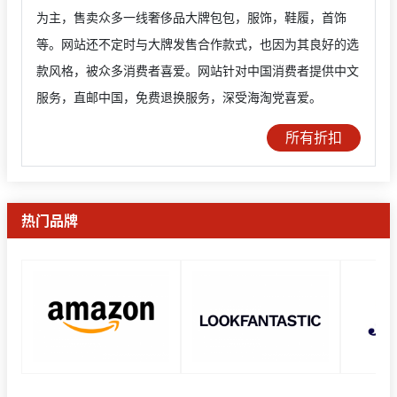
为主，售卖众多一线奢侈品大牌包包，服饰，鞋履，首饰
等。网站还不定时与大牌发售合作款式，也因为其良好的选
款风格，被众多消费者喜爱。网站针对中国消费者提供中文
服务，直邮中国，免费退换服务，深受海淘党喜爱。
所有折扣
热门品牌