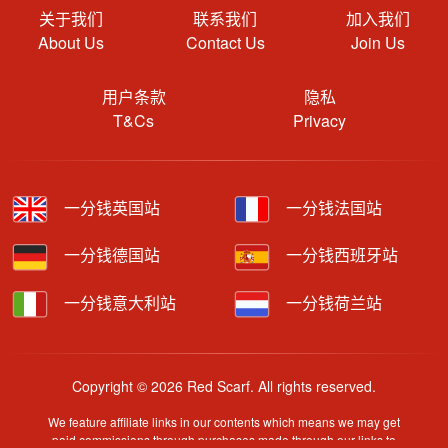
关于我们
联系我们
加入我们
About Us
Contact Us
Join Us
用户条款
隐私
T&Cs
Privacy
一分钱英国站
一分钱法国站
一分钱德国站
一分钱西班牙站
一分钱意大利站
一分钱荷兰站
Copyright © 2026 Red Scarf. All rights reserved.
We feature affiliate links in our contents which means we may get
paid commissions through purchases made through our links to