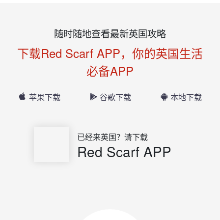
随时随地查看最新英国攻略
下载Red Scarf APP，你的英国生活
必备APP
苹果下载
谷歌下载
本地下载
已经来英国？请下载
Red Scarf APP