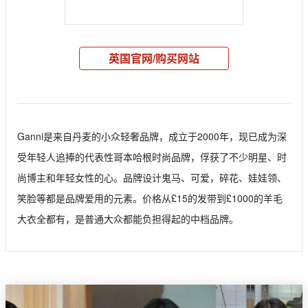
英国官网/购买网站
Ganni是来自丹麦的小众轻奢品牌，成立于2000年，现已成为深
受年轻人追捧的代表性哥本哈根时尚品牌，俘获了不少明星、时
尚博主和年轻女性的心。品牌设计鬼马、可爱，碎花、娃娃领、
笑脸等都是品牌爱用的元素。价格从£15的发带到£1000的羊毛
大衣全都有，是普通大众都能负担得起的中档品牌。