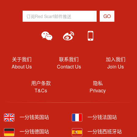
关于我们
联系我们
加入我们
About Us
Contact Us
Join Us
用户条款
隐私
T&Cs
Privacy
一分钱英国站
一分钱法国站
一分钱德国站
一分钱西班牙站