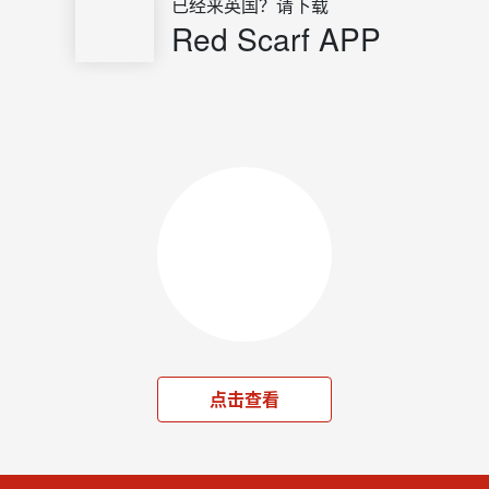
已经来英国？请下载
Red Scarf APP
点击查看