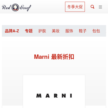
冬季大促
品牌A-Z
专题
护肤
美妆
服饰
鞋子
包包
Marni 最新折扣