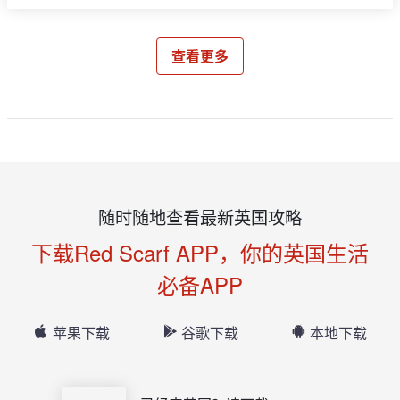
查看更多
随时随地查看最新英国攻略
下载Red Scarf APP，你的英国生活
必备APP
苹果下载
谷歌下载
本地下载