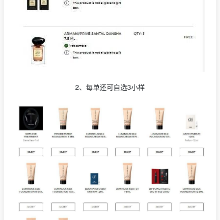
2、每单还可自选3小样