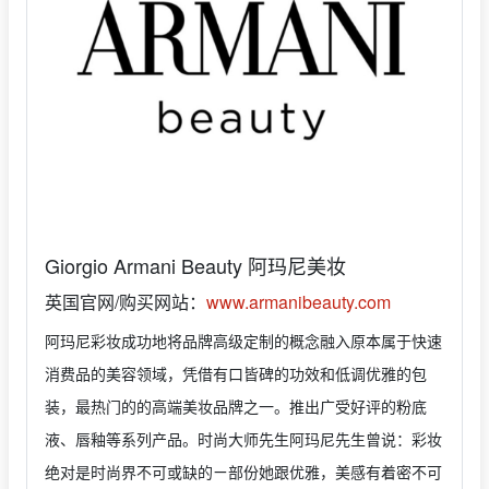
Giorgio Armani Beauty 阿玛尼美妆
英国官网/购买网站：
www.armanibeauty.com
阿玛尼彩妆成功地将品牌高级定制的概念融入原本属于快速
消费品的美容领域，凭借有口皆碑的功效和低调优雅的包
装，最热门的的高端美妆品牌之一。推出广受好评的粉底
液、唇釉等系列产品。时尚大师先生阿玛尼先生曾说：彩妆
绝对是时尚界不可或缺的ㄧ部份她跟优雅，美感有着密不可