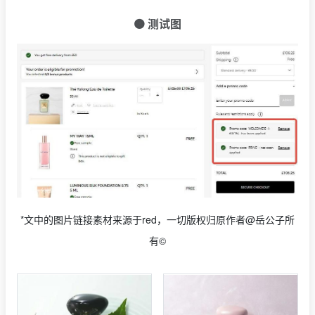
🟠 测试图
*文中的图片链接素材来源于red，一切版权归原作者@岳公子所
有©