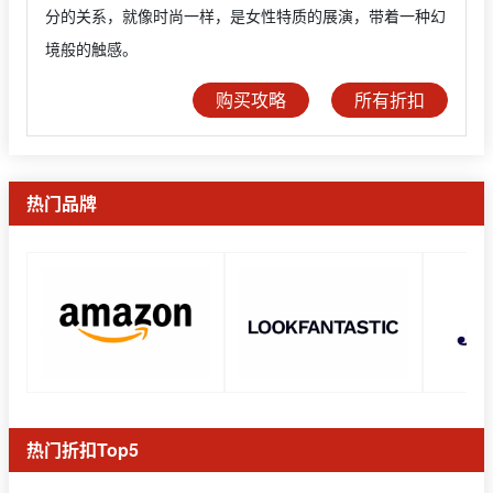
分的关系，就像时尚一样，是女性特质的展演，带着一种幻
境般的触感。
购买攻略
所有折扣
热门品牌
热门折扣Top5