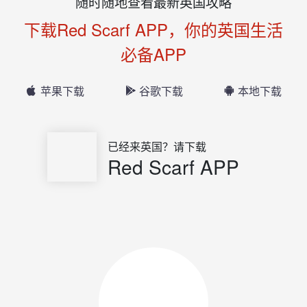
随时随地查看最新英国攻略
下载Red Scarf APP，你的英国生活
必备APP
苹果下载
谷歌下载
本地下载
已经来英国？请下载
Red Scarf APP