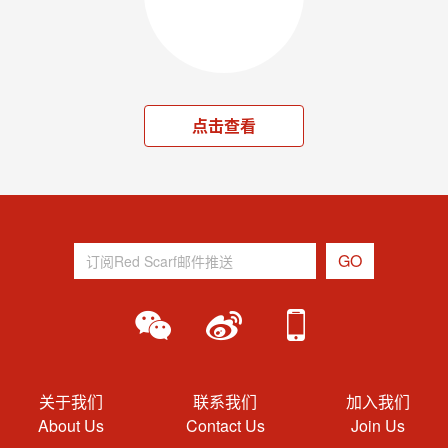
点击查看
关于我们
联系我们
加入我们
About Us
Contact Us
Join Us