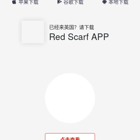
苹果下载
谷歌下载
本地下载
已经来英国？请下载
Red Scarf APP
点击查看