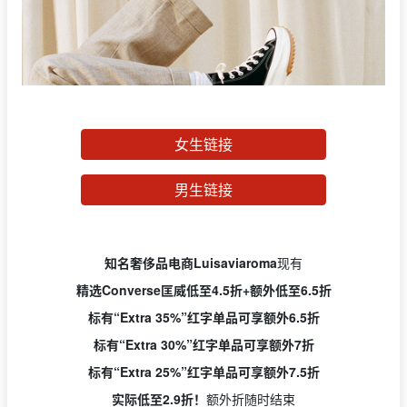
女生链接
男生链接
知名奢侈品电商Luisaviaroma
现有
精选Converse匡威低至4.5折+额外低至6.5折
标有“Extra 35%”红字单品可享额外6.5折
标有“Extra 30%”红字单品可享额外7折
标有“Extra 25%”红字单品可享额外7.5折
实际低至2.9折！
额外折随时结束