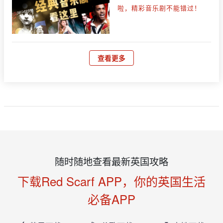
啦，精彩音乐剧不能错过！
查看更多
随时随地查看最新英国攻略
下载Red Scarf APP，你的英国生活
必备APP