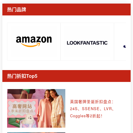
热门品牌
热门折扣Top5
英国奢牌圣诞折扣盘点：
24S、SSENSE、LVR、
Coggles等2折起！