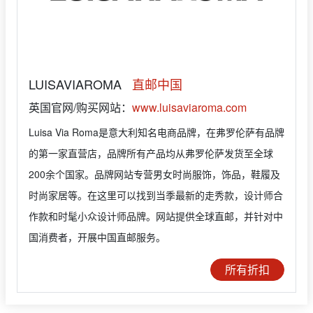
LUISAVIAROMA
直邮中国
英国官网/购买网站：
www.luisaviaroma.com
Luisa Via Roma是意大利知名电商品牌，在弗罗伦萨有品牌
的第一家直营店，品牌所有产品均从弗罗伦萨发货至全球
200余个国家。品牌网站专营男女时尚服饰，饰品，鞋履及
时尚家居等。在这里可以找到当季最新的走秀款，设计师合
作款和时髦小众设计师品牌。网站提供全球直邮，并针对中
国消费者，开展中国直邮服务。
所有折扣