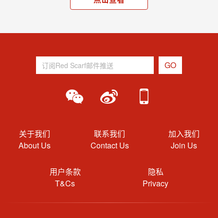
关于我们
联系我们
加入我们
About Us
Contact Us
Join Us
用户条款
隐私
T&Cs
Privacy