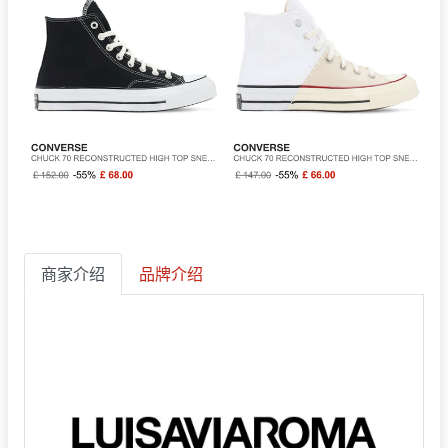
商家介绍
品牌介绍