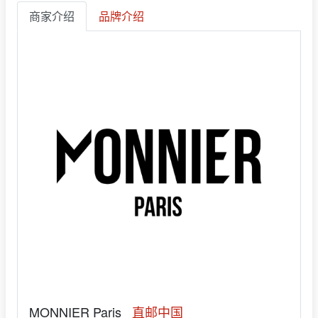
商家介绍
品牌介绍
MONNIER Paris
直邮中国