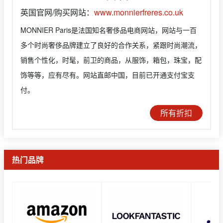
英国官网/购买网站：
www.monnierfreres.co.uk
MONNIER Paris是法国知名奢侈品电商网站，网站与一百
多个时尚奢侈品牌建立了良好的合作关系，紧跟时尚潮流，
销售个性化，时髦，前卫的商品，从服饰，箱包，珠宝，配
饰等等，应有尽有。网站直邮中国，目前已开通支付宝支
付。
所有折扣
热门品牌