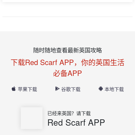
随时随地查看最新英国攻略
下载Red Scarf APP，你的英国生活
必备APP
苹果下载
谷歌下载
本地下载
已经来英国？请下载
Red Scarf APP