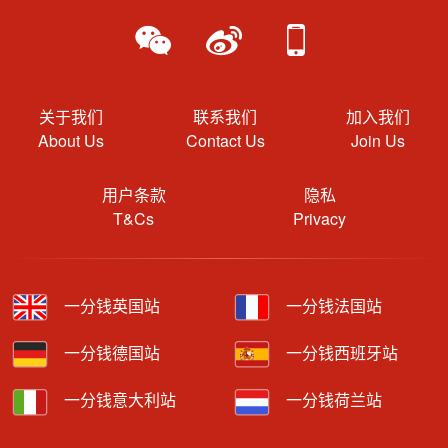
关于我们
联系我们
加入我们
About Us
Contact Us
Join Us
用户条款
隐私
T&Cs
Privacy
一分钱英国站
一分钱法国站
一分钱德国站
一分钱西班牙站
一分钱意大利站
一分钱荷兰站