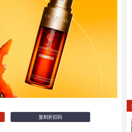
复制折扣码