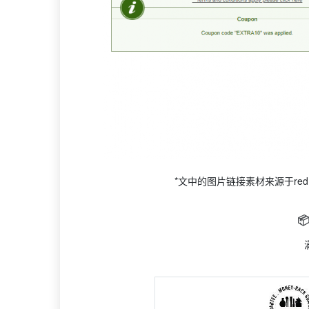
*文中的图片链接素材来源于r
