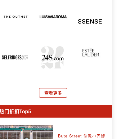
查看更多
热门折扣Top5
Bute Street 伦敦小巴黎