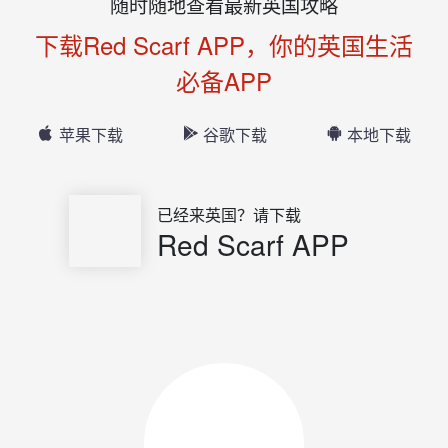
随时随地查看最新英国攻略
下载Red Scarf APP，你的英国生活
必备APP
苹果下载
谷歌下载
本地下载
已经来英国？请下载
Red Scarf APP