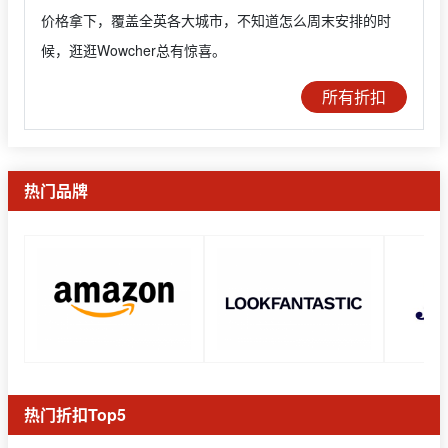
价格拿下，覆盖全英各大城市，不知道怎么周末安排的时
候，逛逛Wowcher总有惊喜。
所有折扣
热门品牌
热门折扣Top5