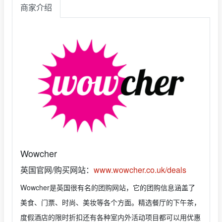
商家介绍
Wowcher
英国官网/购买网站：
www.wowcher.co.uk/deals
Wowcher是英国很有名的团购网站，它的团购信息涵盖了
美食、门票、时尚、美妆等各个方面。精选餐厅的下午茶，
度假酒店的限时折扣还有各种室内外活动项目都可以用优惠