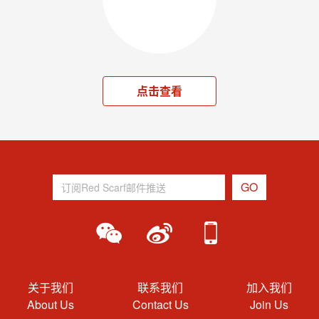
点击查看
关于我们
联系我们
加入我们
About Us
Contact Us
Join Us