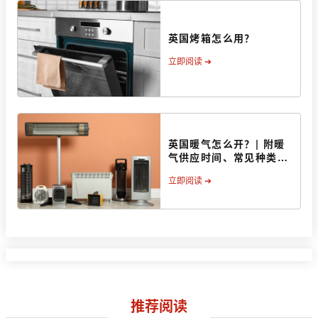
英国烤箱怎么用？
立即阅读 ➔
英国暖气怎么开？| 附暖
气供应时间、常见种类、
操作方法
立即阅读 ➔
推荐阅读