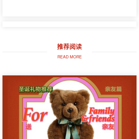
推荐阅读
READ MORE