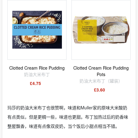
Clotted Cream Rice Pudding
Clotted Cream Rice Pudding
奶油大米布丁
Pots
奶油大米布丁（罐装）
£4.75
£3.60
玛莎的奶油大米布丁也很赞啊，味道和Muller家的原味大米酸奶
有点类似，但是更稠一些，味道也更甜。布丁加热过后的奶香味
整屋飘香，味道有点像双皮奶，当个饭后小甜点相当不错。