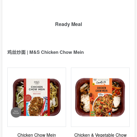
Ready Meal
鸡丝炒面 | M&S Chicken Chow Mein
Chicken Chow Mein
Chicken & Vegetable Chow