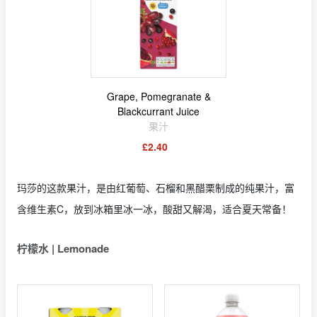
Grape, Pomegranate &
Blackcurrant Juice
果汁
£2.40
玛莎的这款果汁，是由红葡萄、石榴和黑醋栗制成的纯果汁，富
含维生素C，放到冰箱里冰一冰，酸甜又解渴，适合夏天常备！
柠檬水 | Lemonade