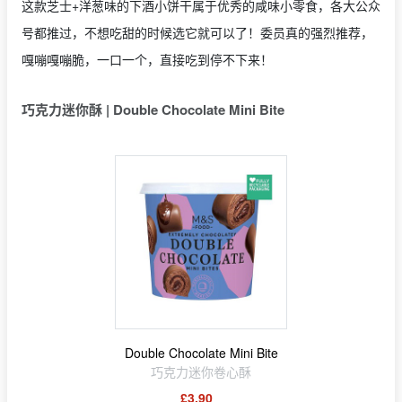
这款芝士+洋葱味的下酒小饼干属于优秀的咸味小零食，各大公众
号都推过，不想吃甜的时候选它就可以了！委员真的强烈推荐，
嘎嘣嘎嘣脆，一口一个，直接吃到停不下来！
巧克力迷你酥 | Double Chocolate Mini Bite
Double Chocolate Mini Bite
巧克力迷你卷心酥
£3.90