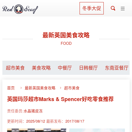
冬季大促
最新英国美食攻略
FOOD
超市美食
美食攻略
中餐厅
日韩餐厅
东南亚餐厅
首页
最新英国美食攻略
超市美食
英国玛莎超市Marks & Spencer好吃零食推荐
责任委员:
水晶猪皮冻
更新时间：
2025/08/12
最新发布：
2017/08/17