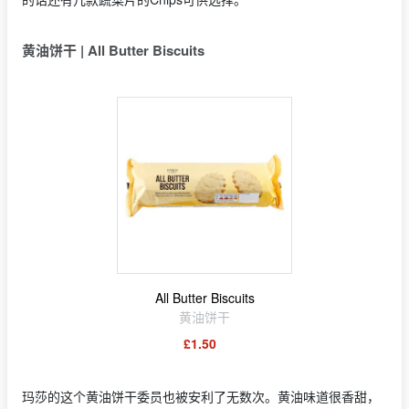
黄油饼干 | All Butter Biscuits
All Butter Biscuits
黄油饼干
£1.50
玛莎的这个黄油饼干委员也被安利了无数次。黄油味道很香甜，