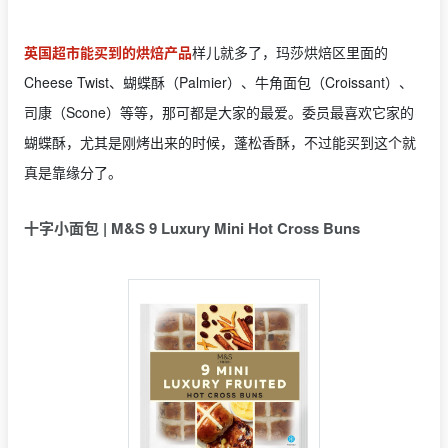
英国超市能买到的烘焙产品
样儿就多了，玛莎烘焙区里面的
Cheese Twist、蝴蝶酥（Palmier）、牛角面包（Croissant）、
司康（Scone）等等，那可都是大家的最爱。委员最喜欢它家的
蝴蝶酥，尤其是刚烤出来的时候，蓬松香酥，不过能买到这个就
真是靠缘分了。
十字小面包 | M&S 9 Luxury Mini Hot Cross Buns