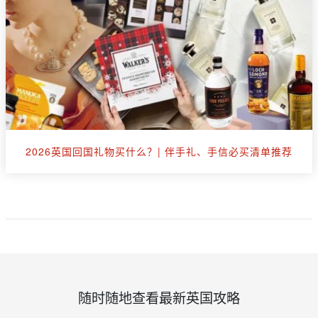
2026英国回国礼物买什么？| 伴手礼、手信必买清单推荐
随时随地查看最新英国攻略