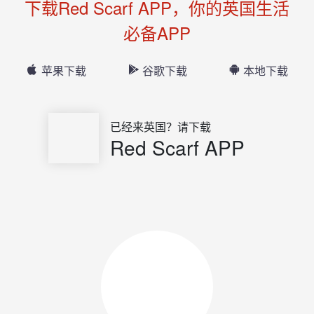
下载Red Scarf APP，你的英国生活
必备APP
苹果下载
谷歌下载
本地下载
已经来英国？请下载
Red Scarf APP