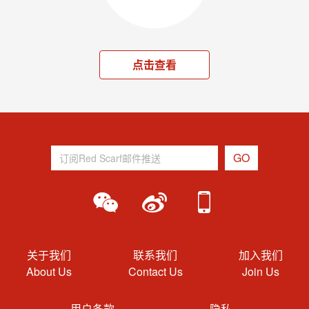
点击查看
关于我们
联系我们
加入我们
About Us
Contact Us
Join Us
用户条款
隐私