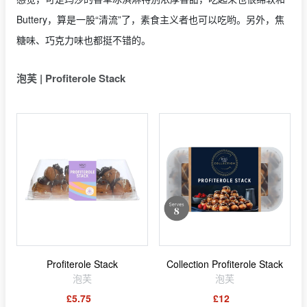
Buttery，算是一股“清流”了，素食主义者也可以吃哟。另外，焦
糖味、巧克力味也都挺不错的。
泡芙 | Profiterole Stack
Profiterole Stack
Collection Profiterole Stack
泡芙
泡芙
£5.75
£12