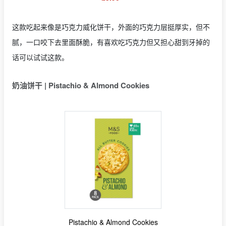
这款吃起来像是巧克力威化饼干，外面的巧克力层挺厚实，但不
腻，一口咬下去里面酥脆，有喜欢吃巧克力但又担心甜到牙掉的
话可以试试这款。
奶油饼干 | Pistachio & Almond Cookies
Pistachio & Almond Cookies