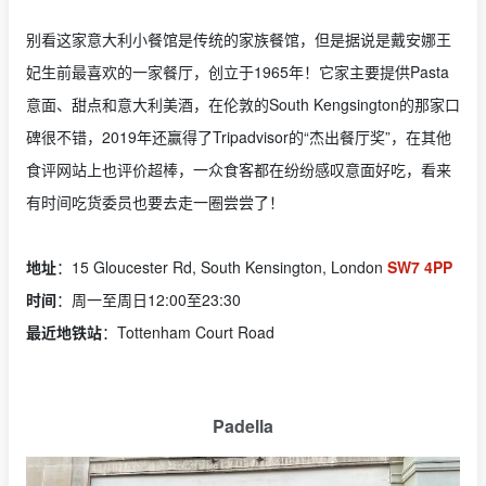
别看这家意大利小餐馆是传统的家族餐馆，但是据说是戴安娜王
妃生前最喜欢的一家餐厅，创立于1965年！它家主要提供Pasta
意面、甜点和意大利美酒，在伦敦的South Kengsington的那家口
碑很不错，2019年还赢得了Tripadvisor的“杰出餐厅奖”，在其他
食评网站上也评价超棒，一众食客都在纷纷感叹意面好吃，看来
有时间吃货委员也要去走一圈尝尝了！
地址
：15 Gloucester Rd, South Kensington, London
SW7 4PP
时间
：周一至周日12:00至23:30
最近地铁站
：Tottenham Court Road
Padella