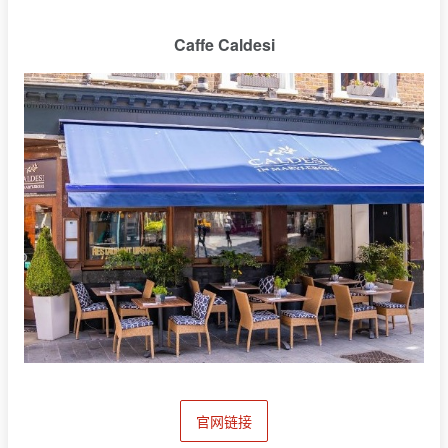
Caffe Caldesi
官网链接