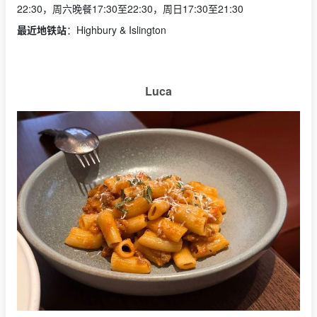
22:30，周六晚餐17:30至22:30，周日17:30至21:30
最近地铁站
：Highbury & Islington
Luca