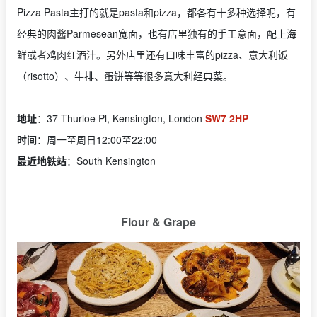
Pizza Pasta主打的就是pasta和pizza，都各有十多种选择呢，有
经典的肉酱Parmesean宽面，也有店里独有的手工意面，配上海
鲜或者鸡肉红酒汁。另外店里还有口味丰富的pizza、意大利饭
（risotto）、牛排、蛋饼等等很多意大利经典菜。
地址
：37 Thurloe Pl, Kensington, London
SW7 2HP
时间
：周一至周日12:00至22:00
最近地铁站
：South Kensington
Flour & Grape