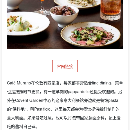
官网链接
Café Murano在伦敦有四家店，每家都非常适合fine dining，菜单
也是按照时节更换，有一道羊肉的pappardelle还挺受欢迎的。另
外在Covent Garden中心的这家意大利餐馆旁边就是餐馆pasta
的“供料地”，叫Pastificio，这里每天都会为餐馆提供新鲜制作的
意大利面。如果没吃过瘾，也可以打包带回家意面原料，配上爱
吃的酱料自己煮。