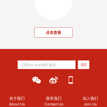
点击查看
关于我们
联系我们
加入我们
About Us
Contact Us
Join Us