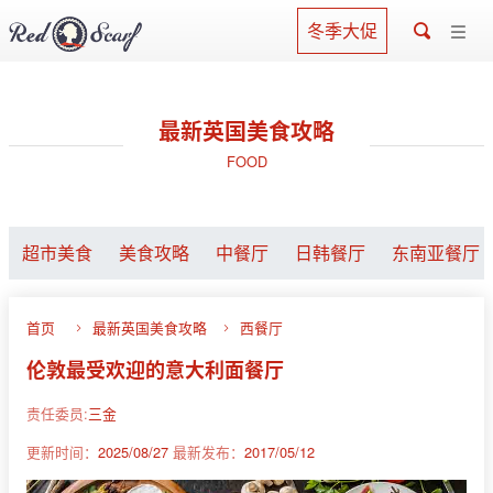
冬季大促
最新英国美食攻略
FOOD
超市美食
美食攻略
中餐厅
日韩餐厅
东南亚餐厅
首页
最新英国美食攻略
西餐厅
伦敦最受欢迎的意大利面餐厅
责任委员:
三金
更新时间：
2025/08/27
最新发布：
2017/05/12