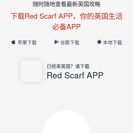
随时随地查看最新英国攻略
下载Red Scarf APP，你的英国生活
必备APP
苹果下载
谷歌下载
本地下载
已经来英国？请下载
Red Scarf APP