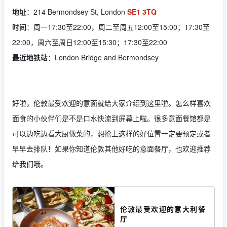
地址
：214 Bermondsey St, London
SE1 3TQ
时间
：周一17:30至22:00，周二至周五12:00至15:00；17:30至
22:00，周六至周日12:00至15:30；17:30至22:00
最近地铁站
：London Bridge and Bermondsey
好啦，伦敦最受欢迎的意面就给大家介绍到这里啦。怎么样喜欢
面食的小伙伴们是不是口水快流到屏幕上啦。很多意面餐馆都是
可以边吃边看大厨做菜的，想抢上这样的好位置一定要预定或者
早早去排队！如果你知道伦敦其他好吃的意面餐厅，也欢迎推荐
给我们哦。
伦敦最受欢迎的意大利餐
厅