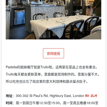
官网链接
Padella的姐妹餐厅就是Trullo啦，这两家在菜品上也会有重合。
Trullo每天都会更新菜单，意面都是现场制作的。意面分量不大，
所以吃完也比忘了给店里的意大利烧烤和甜点留点肚子。
地址
：300-302 St Paul’s Rd, Highbury East, London
N1 2LH
时间
：周一到周日午餐12:30至15:00，周一至周五晚餐18:00至