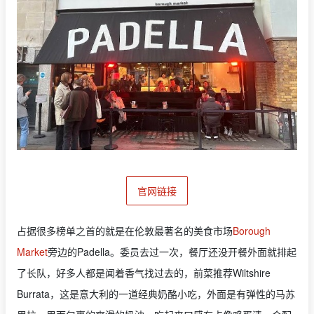
官网链接
占据很多榜单之首的就是在伦敦最著名的美食市场
Borough
Market
旁边的Padella。委员去过一次，餐厅还没开餐外面就排起
了长队，好多人都是闻着香气找过去的，前菜推荐Wiltshire
Burrata，这是意大利的一道经典奶酪小吃，外面是有弹性的马苏