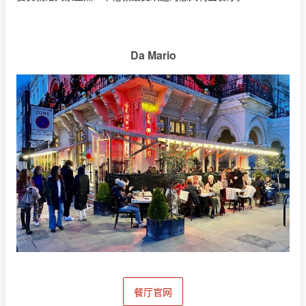
Da Mario
餐厅官网