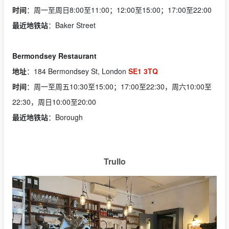
时间
：周一至周日8:00至11:00；12:00至15:00；17:00至22:00
最近地铁站
：Baker Street
Bermondsey Restaurant
地址
：184 Bermondsey St, London
SE1 3TQ
时间
：周一至周五10:30至15:00；17:00至22:30，周六10:00至
22:30，周日10:00至20:00
最近地铁站
：Borough
Trullo