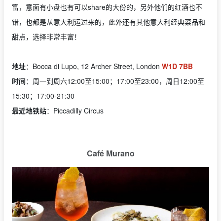
富，意面有小盘也有可以share的大份的，另外他们的红酒也不
错，也都是从意大利运过来的，此外还有其他意大利经典菜品和
甜点，选择非常丰富！
地址
：Bocca di Lupo, 12 Archer Street, London
W1D 7BB
时间
：周一到周六12:00至15:00；17:00至23:00，周日12:00至
15:30；17:00-21:30
最近地铁站
：Piccadilly Circus
Café Murano