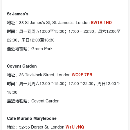
St James’s
地址
：33 St James’s St, St. James’s, London
SW1A 1HD
时间
：周一到周五12:00至15:00；17:00 – 22:30，周六12:00至
22:30，周日12:00至16:30
最近地铁站
：Green Park
Covent Garden
地址
：36 Tavistock Street, London
WC2E 7PB
时间
：周一到周六12:00至15:00；17:00至22:30，周日12:00至
18:00
最近地铁站
：Covent Garden
Cafe Murano Marylebone
地址
：52-55 Dorset St, London
W1U 7NQ