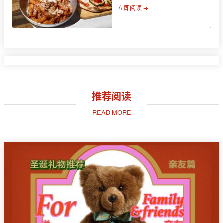
立即阅读 ➔
推荐阅读
READ MORE