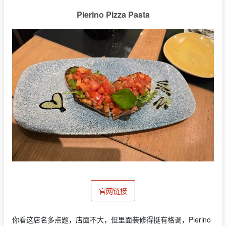
Pierino Pizza Pasta
官网链接
你看这店名多点题，店面不大，但里面装修得挺有格调，Pierino