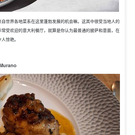
来自世界各地菜系在这里蓬勃发展的机会嘛。这其中很受当地人的
非常受欢迎的意大利餐厅，就算是你认为最普通的披萨和意面，在
令人惊艳。
Murano