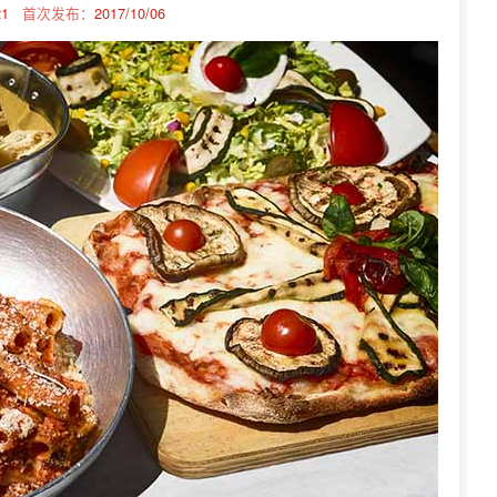
21
首次发布：
2017/10/06