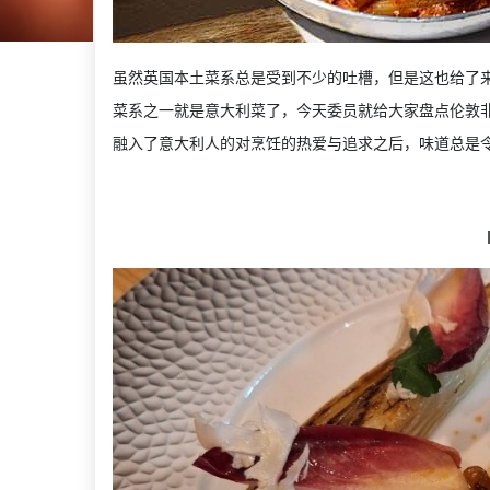
虽然英国本土菜系总是受到不少的吐槽，但是这也给了
菜系之一就是意大利菜了，今天委员就给大家盘点伦敦
融入了意大利人的对烹饪的热爱与追求之后，味道总是