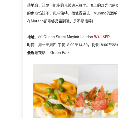
落地窗，让尽可能多的光线进入餐厅。晚上的灯光也是
的南瓜馅饺子，风味独特，很值得尝试。Murano的
在Murano都能够品尝到哦，是不是很棒！
地址
：20 Queen Street Mayfair London
W1J 5PP
时间
：周一至周四 午餐12:00至14:30，晚餐18:00至22:
最近地铁站
： Green Park