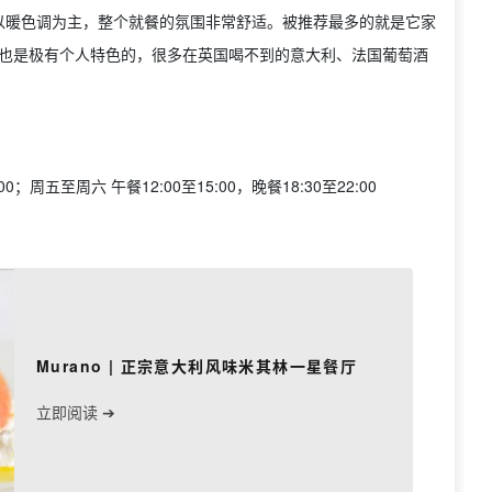
以暖色调为主，整个就餐的氛围非常舒适。被推荐最多的就是它家
酒单也是极有个人特色的，很多在英国喝不到的意大利、法国葡萄酒
00；周五至周六 午餐12:00至15:00，晚餐18:30至22:00
Murano | 正宗意大利风味米其林一星餐厅
立即阅读 ➔