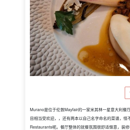
Murano是位于伦敦Mayfair的一家米其林一星意大利餐厅
目相当受欢迎，，还有两本以自己名字命名的菜谱，怪不得这家被多家媒
Restaurants呢。餐厅整体的就餐氛围很舒适惬意