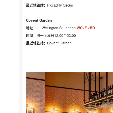
最近地铁站
：Piccadilly Circus
Covent Garden
地址
：30 Wellington St London
WC2E 7BD
时间
：周一至周日12:00至23:00
最近地铁站
：Covent Garden