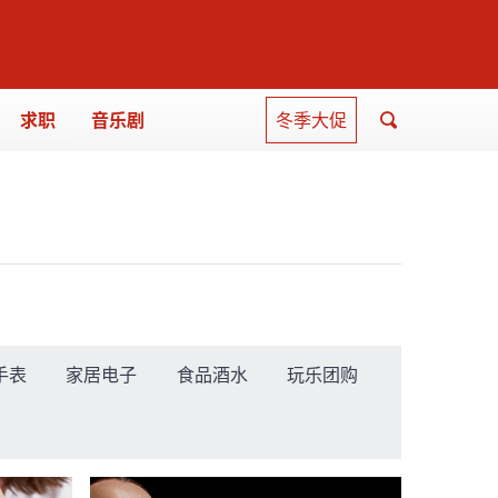
求职
音乐剧
冬季大促
手表
家居电子
食品酒水
玩乐团购