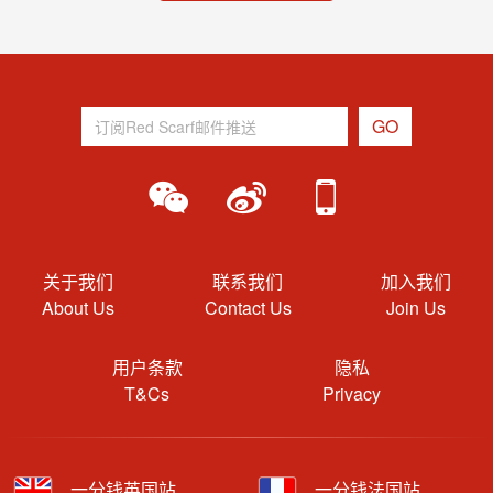
关于我们
联系我们
加入我们
About Us
Contact Us
Join Us
用户条款
隐私
T&Cs
Privacy
一分钱英国站
一分钱法国站