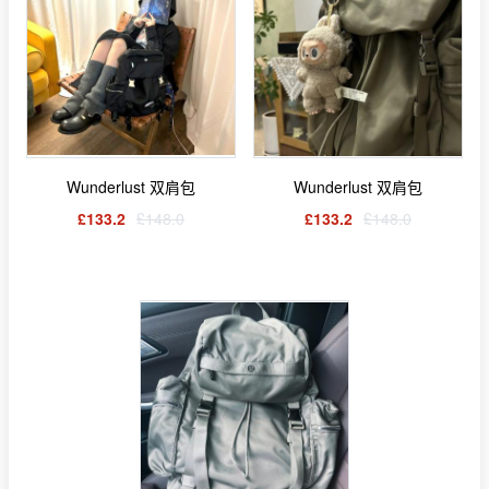
Wunderlust 双肩包
Wunderlust 双肩包
£133.2
£148.0
£133.2
£148.0