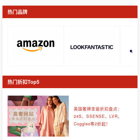
热门品牌
热门折扣Top5
英国奢牌圣诞折扣盘点：
24S、SSENSE、LVR、
Coggles等2折起！