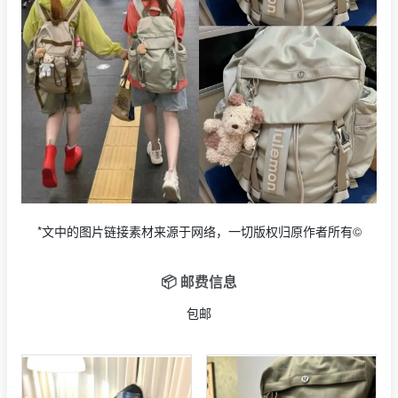
*文中的图片链接素材来源于网络，一切版权归原作者所有©
📦 邮费信息
包邮