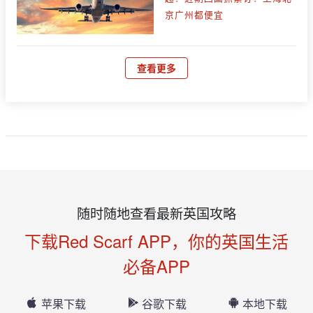
京广州都便宜
查看更多
随时随地查看最新英国攻略
下载Red Scarf APP，你的英国生活
必备APP
苹果下载
谷歌下载
本地下载