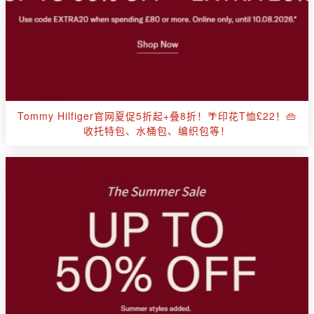
Tommy Hilfiger官网夏促5折起+叠8折！🌴印花T恤£22！👜
收托特包、水桶包、编织包等！