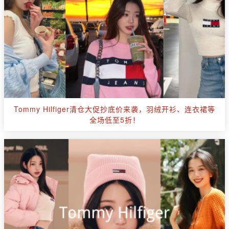
Tommy Hilfiger清仓大促抄底价来袭，羽绒开衫、连衣裙等
全场低至5折！