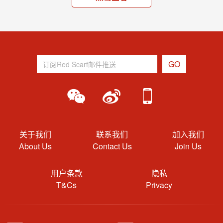
关于我们
联系我们
加入我们
About Us
Contact Us
Join Us
用户条款
隐私
T&Cs
Privacy