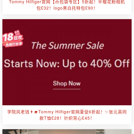
Tommy Hilfiger官网【👜包袋专区】5折起！🌸樱花粉相机
包£32！logo黑白托特包£90！
学院风老钱👨‍🎓Tommy Hilfiger官网夏促6折起！✨张元英同
款T恤£28！针织背心£45！