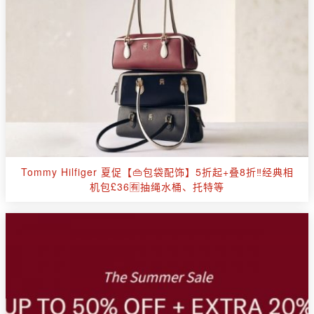
Tommy Hilfiger 夏促【👜包袋配饰】5折起+叠8折‼经典相
机包£36🈶抽绳水桶、托特等