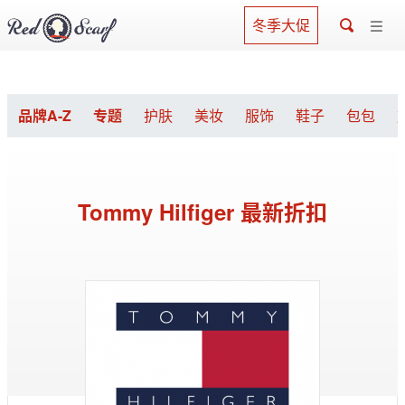
冬季大促
品牌A-Z
专题
护肤
美妆
服饰
鞋子
包包
Tommy Hilfiger 最新折扣