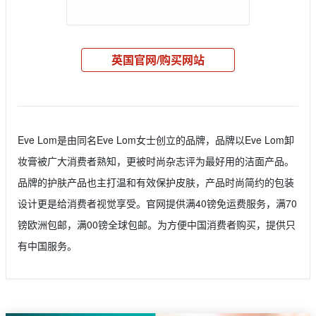
英国官网/购买网站
Eve Lom是由同名Eve Lom女士创立的品牌，品牌以Eve Lom卸
妆膏被广大消费者熟知，更被时尚杂志评为最好用的洁面产品。
品牌的护肤产品也主打温和有效保护皮肤，产品时尚简约的包装
设计更是给消费者视觉享受。官网提供满40镑免运费服务，满70
镑欧洲包邮，满00镑全球包邮。为方便中国消费者购买，提供只
有中国服务。