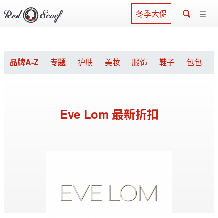
冬季大促
品牌A-Z
专题
护肤
美妆
服饰
鞋子
包包
Eve Lom 最新折扣