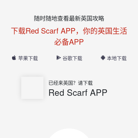
随时随地查看最新英国攻略
下载Red Scarf APP，你的英国生活
必备APP
苹果下载
谷歌下载
本地下载
已经来英国？请下载
Red Scarf APP