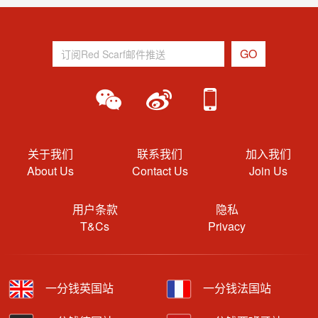
关于我们
联系我们
加入我们
About Us
Contact Us
Join Us
用户条款
隐私
T&Cs
Privacy
一分钱英国站
一分钱法国站