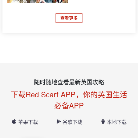
查看更多
随时随地查看最新英国攻略
下载Red Scarf APP，你的英国生活
必备APP
苹果下载
谷歌下载
本地下载