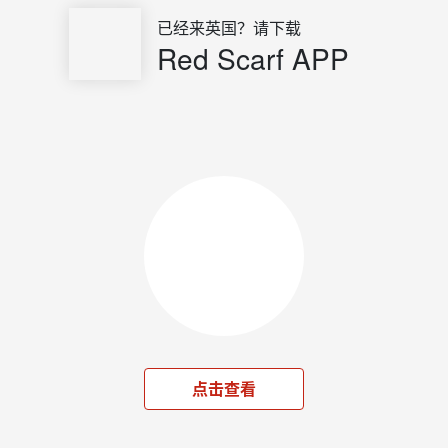
已经来英国？请下载
Red Scarf APP
点击查看