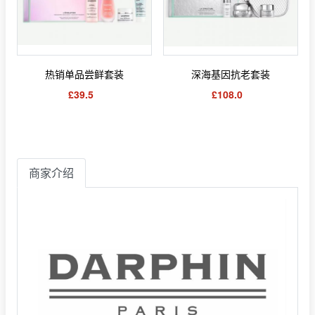
热销单品尝鲜套装
深海基因抗老套装
£39.5
£108.0
商家介绍