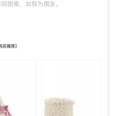
购买推荐】