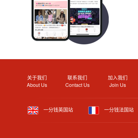
关于我们
联系我们
加入我们
About Us
Contact Us
Join Us
一分钱英国站
一分钱法国站