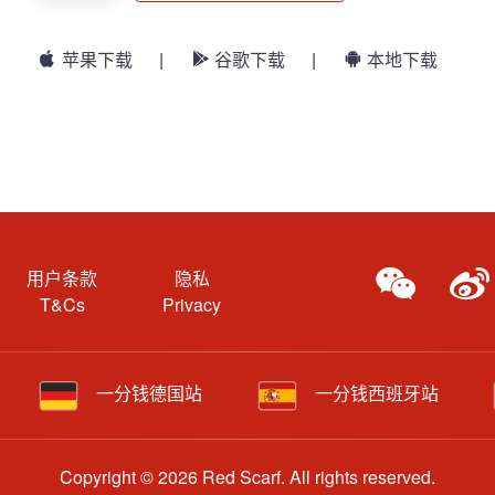
苹果下载
|
谷歌下载
|
本地下载
用户条款
隐私
T&Cs
Privacy
一分钱德国站
一分钱西班牙站
Copyright © 2026 Red Scarf. All rights reserved.