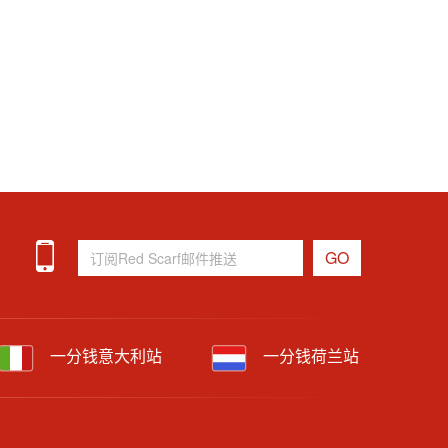
一分钱意大利站
一分钱荷兰站