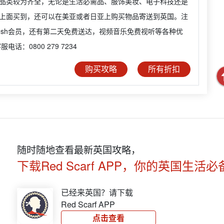
品类较为齐全，无论是生活必需品、服饰美妆、电子科技还是
上面买到，还可以在美亚或者日亚上购买物品寄送到英国。注
Fresh会员，还有第二天免费送达，视频音乐免费视听等各种优
电话：0800 279 7234
购买攻略
所有折扣
随时随地查看最新英国攻略，
下载Red Scarf APP，你的英国生活必
已经来英国？请下载
Red Scarf APP
点击查看