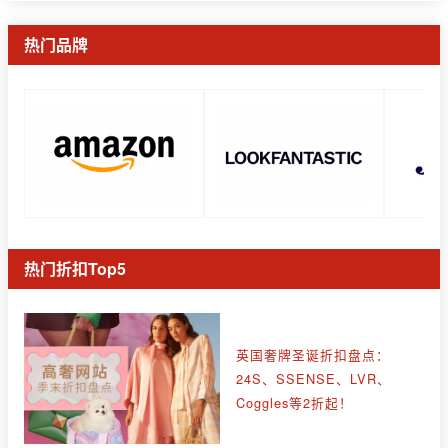
热门品牌
热门折扣Top5
英国奢牌圣诞折扣盘点：
24S、SSENSE、LVR、
Coggles等2折起！