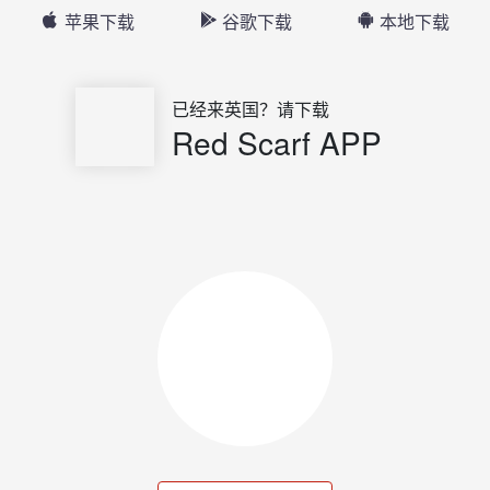
苹果下载
谷歌下载
本地下载
已经来英国？请下载
Red Scarf APP