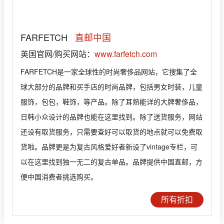
FARFETCH
直邮中国
英国官网/购买网站：
www.farfetch.com
FARFETCH是一家全球性的时尚奢侈品网站，它搜集了全
球大部分的品牌和买手店的时尚品牌，包括男女时装，儿童
服饰，包包，鞋饰，等产品。除了耳熟能详的大牌奢侈品，
日韩小众设计的品牌也能在这里找到。除了送货服务，网站
还设有取货服务，只需要查好可以取货的地点就可以免费取
货啦。品牌更是为复古风格爱好者新设了vintage专栏，可
以在这里找到独一无二的复古单品。品牌提供中国直邮，方
便中国消费者挑选购买。
所有折扣