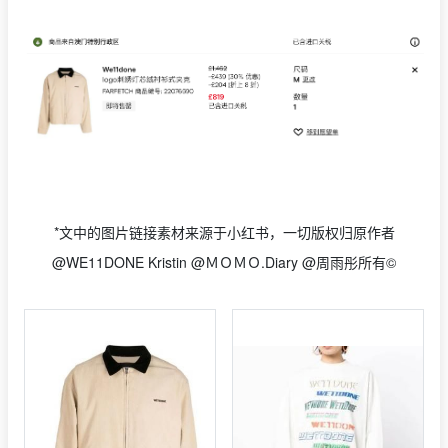
*文中的图片链接素材来源于小红书，一切版权归原作者
@WE11DONE Kristin @ＭＯＭＯ.Diary @周雨彤所有©