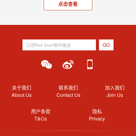
点击查看
关于我们
联系我们
加入我们
About Us
Contact Us
Join Us
用户条款
隐私
T&Cs
Privacy