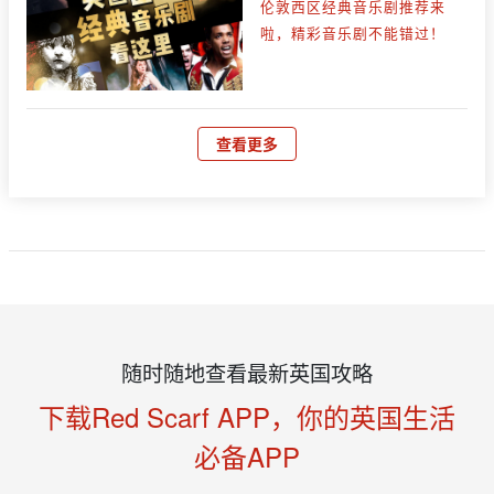
伦敦西区经典音乐剧推荐来
啦，精彩音乐剧不能错过！
查看更多
随时随地查看最新英国攻略
下载Red Scarf APP，你的英国生活
必备APP