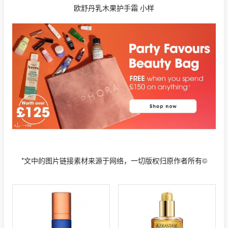
欧舒丹乳木果护手霜 小样
*文中的图片链接素材来源于网络，一切版权归原作者所有©