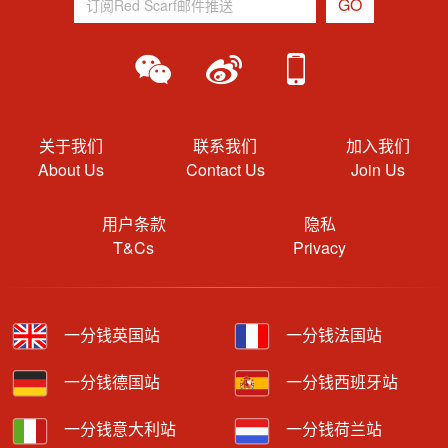
关于我们
联系我们
加入我们
About Us
Contact Us
Join Us
用户条款
隐私
T&Cs
Privacy
一分钱英国站
一分钱法国站
一分钱德国站
一分钱西班牙站
一分钱意大利站
一分钱荷兰站