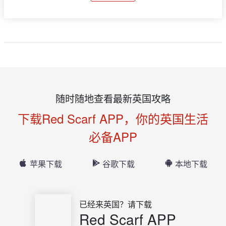
随时随地查看最新英国攻略
下载Red Scarf APP，你的英国生活
必备APP
苹果下载
谷歌下载
本地下载
已经来英国？请下载
Red Scarf APP