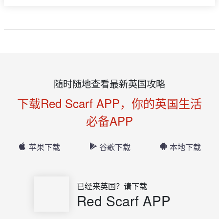
随时随地查看最新英国攻略
下载Red Scarf APP，你的英国生活
必备APP
苹果下载
谷歌下载
本地下载
已经来英国？请下载
Red Scarf APP