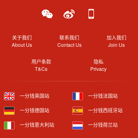
关于我们
联系我们
加入我们
About Us
Contact Us
Join Us
用户条款
隐私
T&Cs
Privacy
一分钱英国站
一分钱法国站
一分钱德国站
一分钱西班牙站
一分钱意大利站
一分钱荷兰站