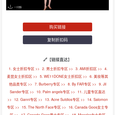
购买链接
复制折扣码
🔗【链接直达】
1. 女士折扣专区 >>
2. 男士折扣专区 >>
3. AMI折扣区 >>
4.
麦昆女士折扣区 >>
5. WE11DONE女士折扣区 >>
6. 美妆等其
他品类专区 >>
7. Burberry专区 >>
8. By FAR专区 >>
9. Jil
Sander专区 >>
10. Palm angels专区 >>
11. 儿童专区直达
>>
12. Ganni专区 >>
13. Acne Sutdios专区 >>
14. Salomon
专区 >>
15. The North Face专区 >>
16. Canada Goos女士专
区 >>
17. Canada Goos男士专区 >>
18. Moncler女士专区