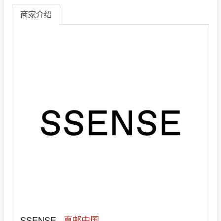
商家介绍
SSENSE
直邮中国