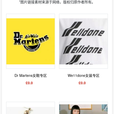
*图片链接素材来源于网络，版权归原作者所有。
Dr Martens女鞋专区
We11done女装专区
£0.0
£0.0