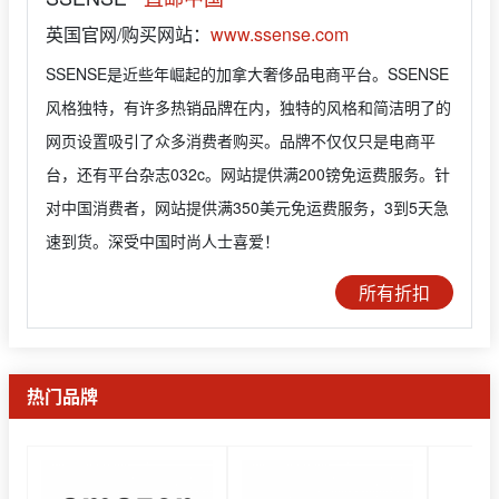
英国官网/购买网站：
www.ssense.com
SSENSE是近些年崛起的加拿大奢侈品电商平台。SSENSE
风格独特，有许多热销品牌在内，独特的风格和简洁明了的
网页设置吸引了众多消费者购买。品牌不仅仅只是电商平
台，还有平台杂志032c。网站提供满200镑免运费服务。针
对中国消费者，网站提供满350美元免运费服务，3到5天急
速到货。深受中国时尚人士喜爱！
所有折扣
热门品牌