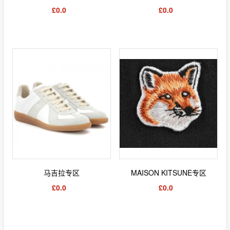
£0.0
£0.0
马吉拉专区
MAISON KITSUNE专区
£0.0
£0.0