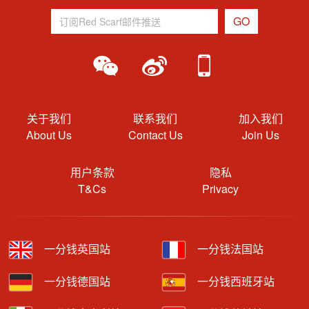
关于我们
联系我们
加入我们
About Us
Contact Us
Join Us
用户条款
隐私
T&Cs
Privacy
一分钱英国站
一分钱法国站
一分钱德国站
一分钱西班牙站