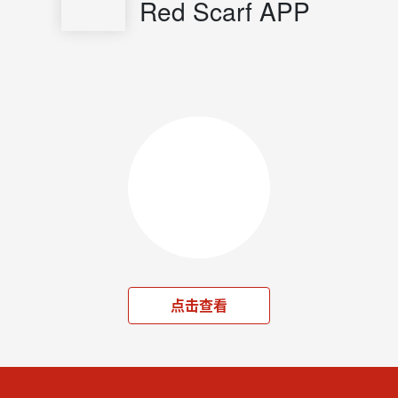
Red Scarf APP
点击查看