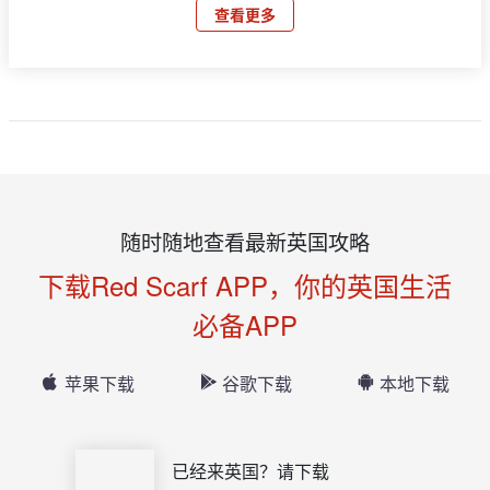
查看更多
随时随地查看最新英国攻略
下载Red Scarf APP，你的英国生活
必备APP
苹果下载
谷歌下载
本地下载
已经来英国？请下载