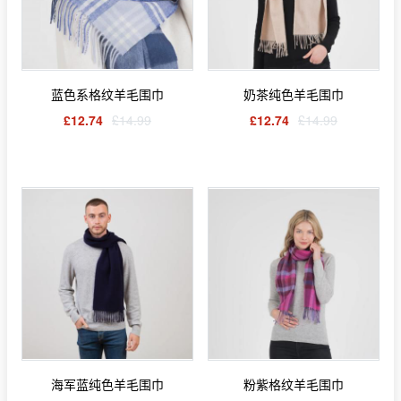
蓝色系格纹羊毛围巾
奶茶纯色羊毛围巾
£12.74
£14.99
£12.74
£14.99
海军蓝纯色羊毛围巾
粉紫格纹羊毛围巾