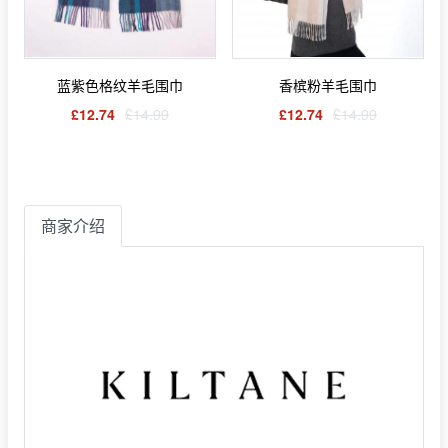
蓝紫色格纹羊毛围巾
香槟粉羊毛围巾
£12.74
£14.99
£12.74
£14.99
商家介绍