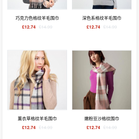
巧克力色格纹羊毛围巾
深色系格纹羊毛围巾
£12.74
£14.99
£12.74
£14.99
薰衣草格纹羊毛围巾
嫩粉豆沙格纹围巾
£12.74
£14.99
£12.74
£14.99