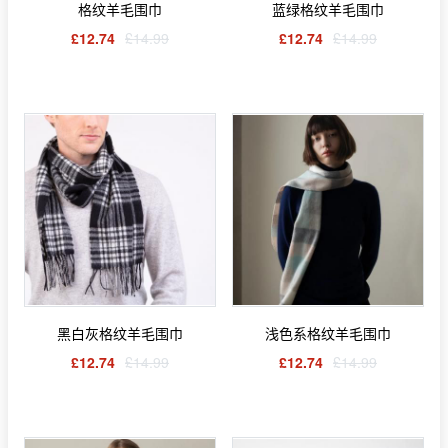
格纹羊毛围巾
蓝绿格纹羊毛围巾
£12.74
£14.99
£12.74
£14.99
黑白灰格纹羊毛围巾
浅色系格纹羊毛围巾
£12.74
£14.99
£12.74
£14.99