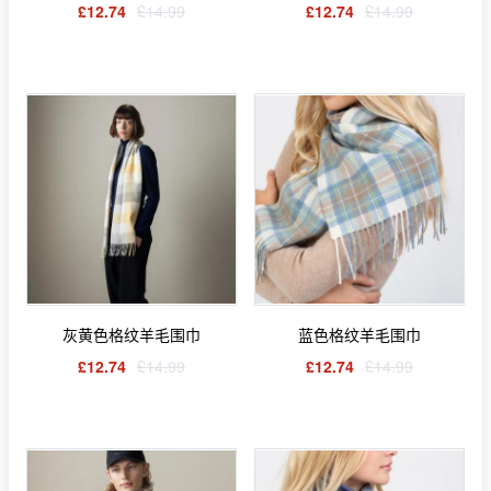
£12.74
£14.99
£12.74
£14.99
灰黄色格纹羊毛围巾
蓝色格纹羊毛围巾
£12.74
£14.99
£12.74
£14.99