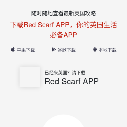
随时随地查看最新英国攻略
下载Red Scarf APP，你的英国生活
必备APP
苹果下载
谷歌下载
本地下载
已经来英国？请下载
Red Scarf APP