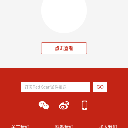
点击查看
关于我们
联系我们
加入我们