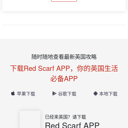
随时随地查看最新英国攻略
下载Red Scarf APP，你的英国生活
必备APP
苹果下载
谷歌下载
本地下载
已经来英国？请下载
Red Scarf APP