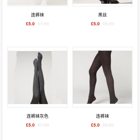
连裤袜
黑丝
£5.0
£7.99
£5.0
£6.99
连裤袜灰色
连裤袜
£5.0
£7.99
£5.0
£6.99