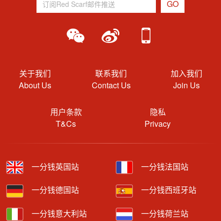
关于我们
联系我们
加入我们
About Us
Contact Us
Join Us
用户条款
隐私
T&Cs
Privacy
一分钱英国站
一分钱法国站
一分钱德国站
一分钱西班牙站
一分钱意大利站
一分钱荷兰站