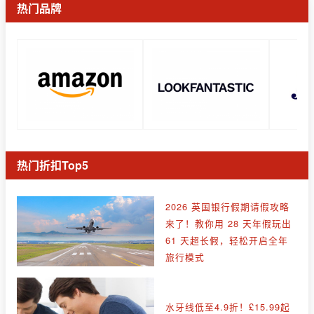
热门品牌
热门折扣Top5
2026 英国银行假期请假攻略
来了！教你用 28 天年假玩出
61 天超长假，轻松开启全年
旅行模式
水牙线低至4.9折！£15.99起