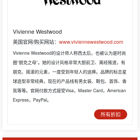
Vivienne Westwood
英国官网/购买网站：
www.viviennewestwood.com
Vivienne Westwood的设计师人称西太后，也被认为是时尚
圈“朋克之母”。她的设计风格非常大胆前卫、离经叛道，有
朋克、摇滚的元素，一度受到年轻人的追捧。品牌的标志星
球造型非常经典，现在的产品线有男女装、鞋包、首饰、香
氛等等。官网付款方式接受Visa，Master Card，American
Express，PayPal。
所有折扣