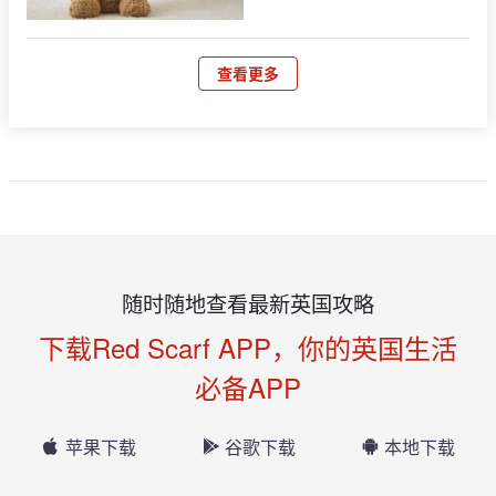
查看更多
随时随地查看最新英国攻略
下载Red Scarf APP，你的英国生活
必备APP
苹果下载
谷歌下载
本地下载