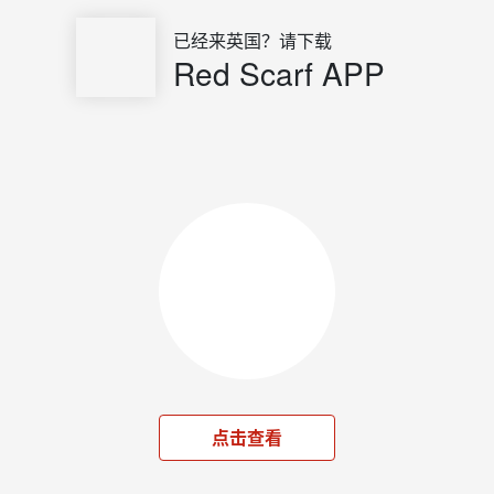
已经来英国？请下载
Red Scarf APP
点击查看