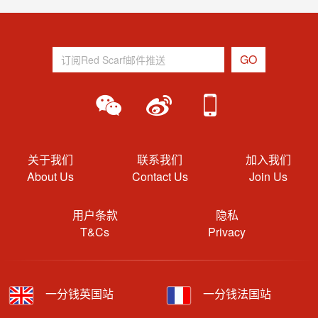
关于我们
联系我们
加入我们
About Us
Contact Us
Join Us
用户条款
隐私
T&Cs
Privacy
一分钱英国站
一分钱法国站