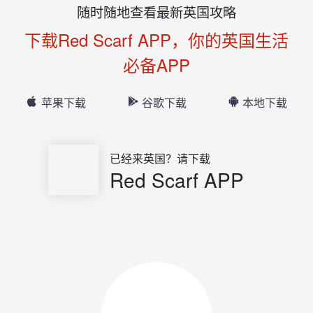
随时随地查看最新英国攻略
下载Red Scarf APP，你的英国生活
必备APP
苹果下载
谷歌下载
本地下载
已经来英国？请下载
Red Scarf APP