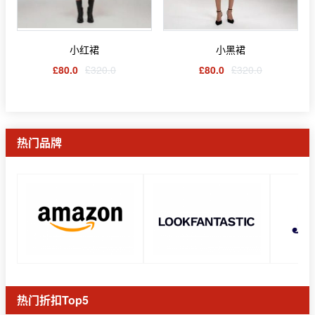
小红裙
小黑裙
£80.0
£320.0
£80.0
£320.0
热门品牌
热门折扣Top5