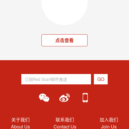
点击查看
关于我们
联系我们
加入我们
About Us
Contact Us
Join Us