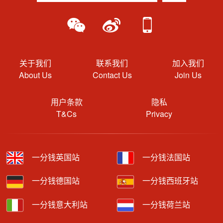
关于我们
联系我们
加入我们
About Us
Contact Us
Join Us
用户条款
隐私
T&Cs
Privacy
一分钱英国站
一分钱法国站
一分钱德国站
一分钱西班牙站
一分钱意大利站
一分钱荷兰站