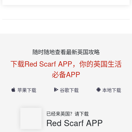
随时随地查看最新英国攻略
下载Red Scarf APP，你的英国生活
必备APP
苹果下载
谷歌下载
本地下载
已经来英国？请下载
Red Scarf APP