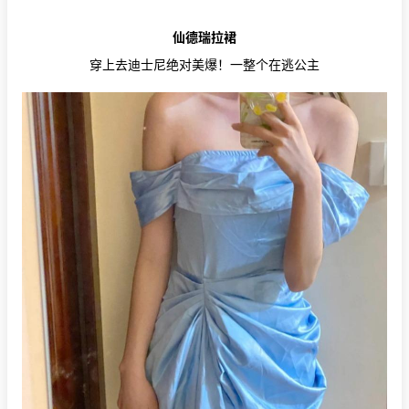
仙德瑞拉裙
穿上去迪士尼绝对美爆！一整个在逃公主