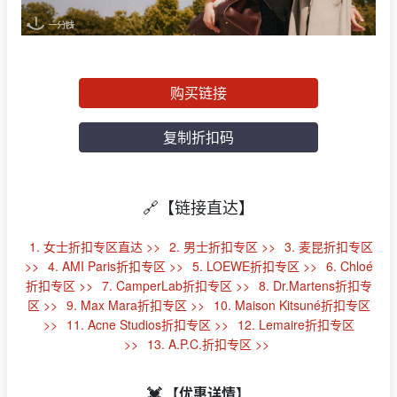
购买链接
复制折扣码
🔗【链接直达】
1. 女士折扣专区直达 >>
2. 男士折扣专区 >>
3. 麦昆折扣专区
>>
4. AMI Paris折扣专区 >>
5. LOEWE折扣专区 >>
6. Chloé
折扣专区 >>
7. CamperLab折扣专区 >>
8. Dr.Martens折扣专
区 >>
9. Max Mara折扣专区 >>
10. Maison Kitsuné折扣专区
>>
11. Acne Studios折扣专区 >>
12. Lemaire折扣专区
>>
13. A.P.C.折扣专区 >>
💓 【优惠详情】