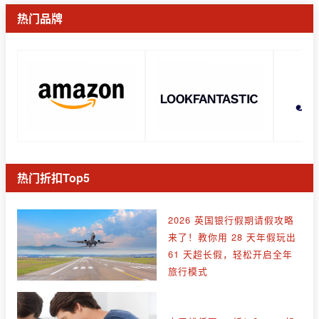
热门品牌
热门折扣Top5
2026 英国银行假期请假攻略
来了！教你用 28 天年假玩出
61 天超长假，轻松开启全年
旅行模式