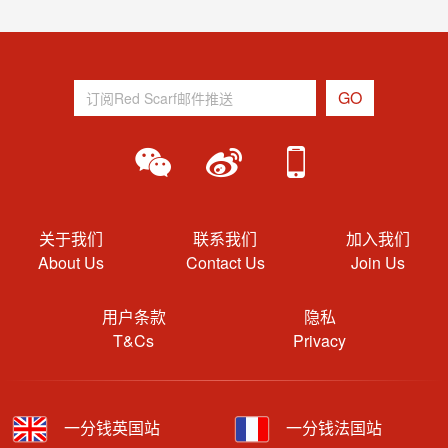
关于我们
联系我们
加入我们
About Us
Contact Us
Join Us
用户条款
隐私
T&Cs
Privacy
一分钱英国站
一分钱法国站