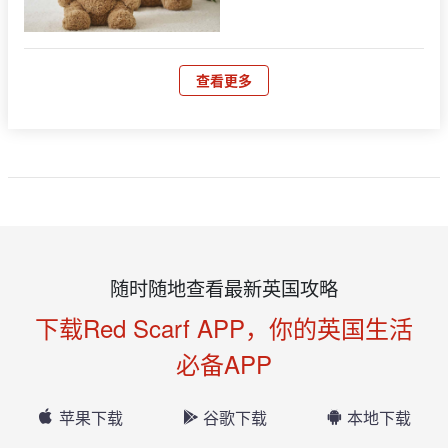
查看更多
随时随地查看最新英国攻略
下载Red Scarf APP，你的英国生活
必备APP
苹果下载
谷歌下载
本地下载