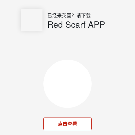
已经来英国？请下载
Red Scarf APP
点击查看