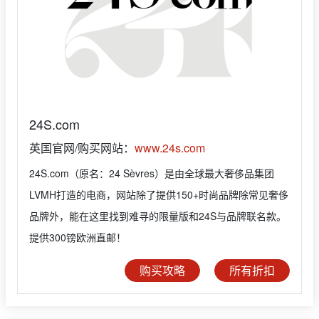
24S.com
英国官网/购买网站：
www.24s.com
24S.com（原名：24 Sèvres）是由全球最大奢侈品集团
LVMH打造的电商，网站除了提供150+时尚品牌除常见奢侈
品牌外，能在这里找到难寻的限量版和24S与品牌联名款。
提供300镑欧洲直邮！
购买攻略
所有折扣