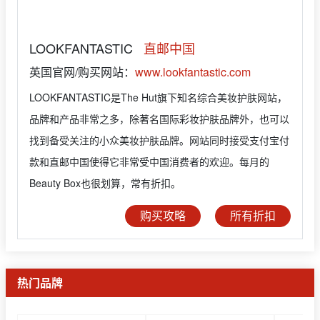
LOOKFANTASTIC
直邮中国
英国官网/购买网站：
www.lookfantastic.com
LOOKFANTASTIC是The Hut旗下知名综合美妆护肤网站，
品牌和产品非常之多，除著名国际彩妆护肤品牌外，也可以
找到备受关注的小众美妆护肤品牌。网站同时接受支付宝付
款和直邮中国使得它非常受中国消费者的欢迎。每月的
Beauty Box也很划算，常有折扣。
购买攻略
所有折扣
热门品牌