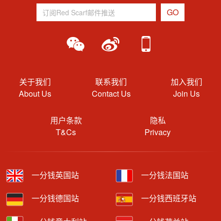
关于我们
联系我们
加入我们
About Us
Contact Us
Join Us
用户条款
隐私
T&Cs
Privacy
一分钱英国站
一分钱法国站
一分钱德国站
一分钱西班牙站