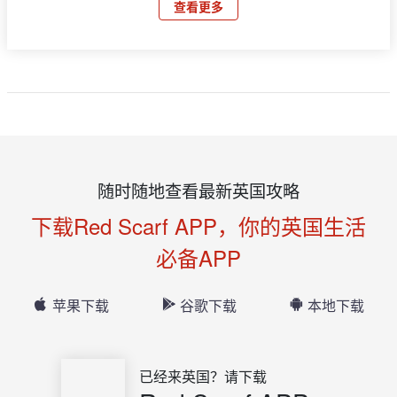
查看更多
随时随地查看最新英国攻略
下载Red Scarf APP，你的英国生活
必备APP
苹果下载
谷歌下载
本地下载
已经来英国？请下载