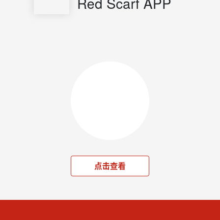
Red Scarf APP
点击查看