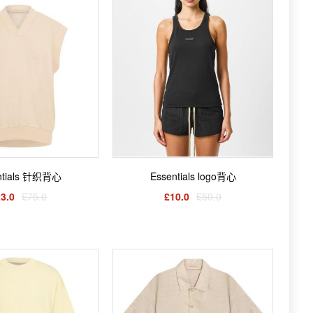
ntials 针织背心
Essentials logo背心
3.0
£75.0
£10.0
£50.0