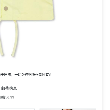
源于网络，一切版权归原作者所有©
 邮费信息
邮费£6.99