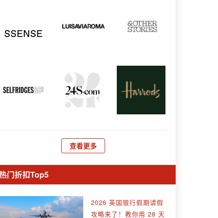
查看更多
热门折扣Top5
2026 英国银行假期请假
攻略来了！教你用 28 天