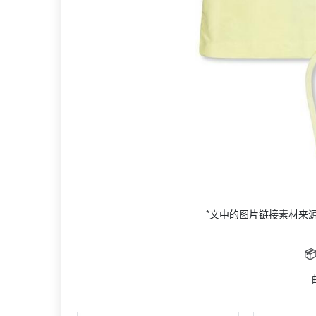
*文中的图片链接素材来
