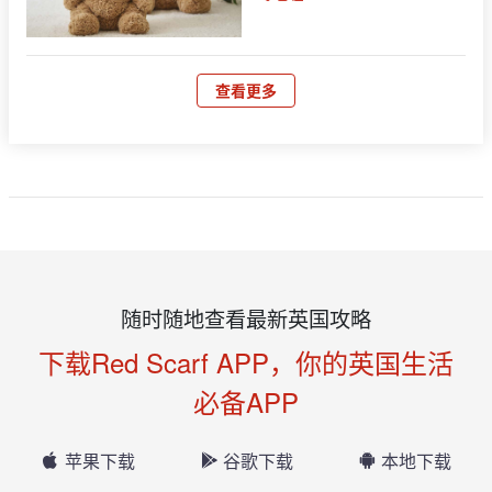
查看更多
随时随地查看最新英国攻略
下载Red Scarf APP，你的英国生活
必备APP
苹果下载
谷歌下载
本地下载