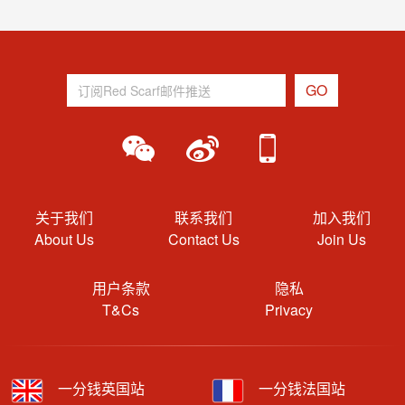
关于我们
联系我们
加入我们
About Us
Contact Us
Join Us
用户条款
隐私
T&Cs
Privacy
一分钱英国站
一分钱法国站