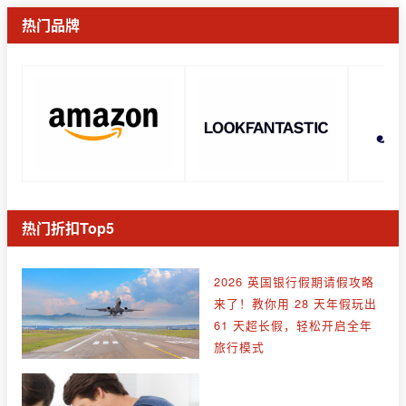
热门品牌
热门折扣Top5
2026 英国银行假期请假攻略
来了！教你用 28 天年假玩出
61 天超长假，轻松开启全年
旅行模式