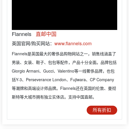
Flannels
直邮中国
英国官网/购买网站：
www.flannels.com
Flannels是英国最大的奢侈品购物网站之一，销售线涵盖了
男装、女装、鞋子、包包等配件，产品十分全面。品牌包括
Giorgio Armani、Gucci、Valentino等一线奢侈品牌，也包
括Y-3、Perseverance London、Fujiwara、CP Company
等潮牌和高端设计师品牌。Flannels还在英国的伦敦、曼彻
斯特等大城市拥有独立实体店。支持中国直邮。
所有折扣