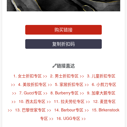
购买链接
复制折扣码
🔗链接直达
1. 女士折扣专区 >>
2. 男士折扣专区 >>
3. 儿童折扣专区
>>
4. 美妆折扣专区 >>
5. 家居折扣专区 >>
6. 小剪刀专区
>>
7. Gucci专区 >>
8. Burberry专区 >>
9. 加拿大鹅专区
>>
10. 西太后专区 >>
11. 拉夫劳伦专区 >>
12. 麦昆专区
>>
13. 巴黎世家专区 >>
14. Barbour专区 >>
15. Birkenstock
专区 >>
16. UGG专区 >>