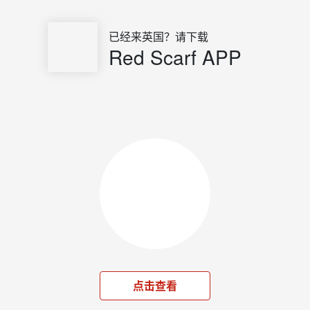
已经来英国？请下载
Red Scarf APP
点击查看