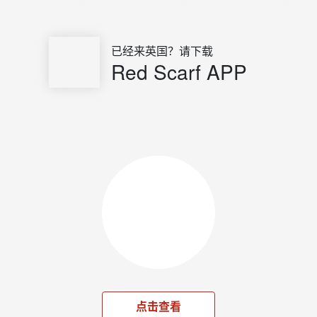
已经来英国？请下载
Red Scarf APP
点击查看