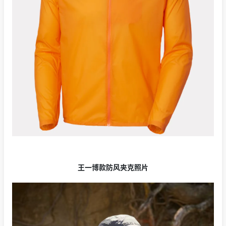
王一博款防风夹克照片