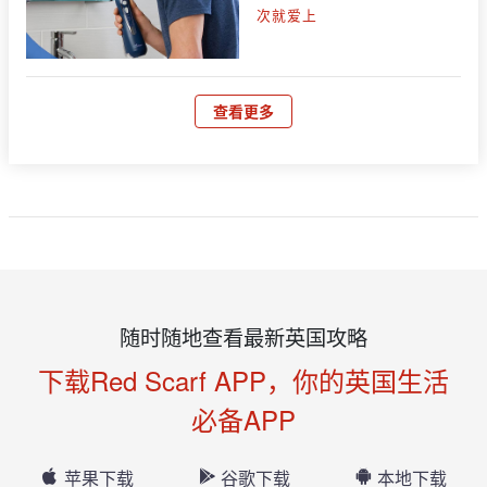
次就爱上
查看更多
随时随地查看最新英国攻略
下载Red Scarf APP，你的英国生活
必备APP
苹果下载
谷歌下载
本地下载