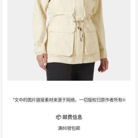
*文中的图片链接素材来源于网络，一切版权归原作者所有©
📦 邮费信息
满80镑包邮