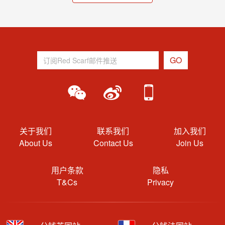
关于我们
联系我们
加入我们
About Us
Contact Us
Join Us
用户条款
隐私
T&Cs
Privacy