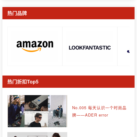
热门品牌
热门折扣Top5
No.005 每天认识一个时尚品
牌——ADER error