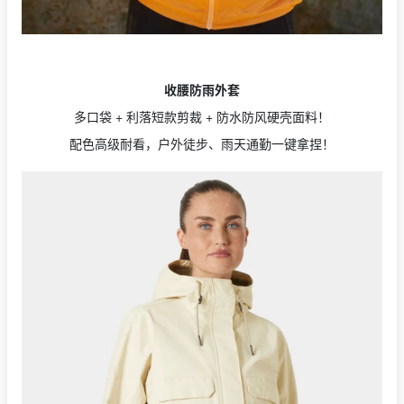
收腰防雨外套
多口袋 + 利落短款剪裁 + 防水防风硬壳面料！
配色高级耐看，户外徒步、雨天通勤一键拿捏！