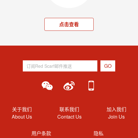
点击查看
关于我们
联系我们
加入我们
About Us
Contact Us
Join Us
用户条款
隐私