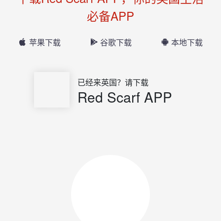
必备APP
苹果下载
谷歌下载
本地下载
已经来英国？请下载
Red Scarf APP