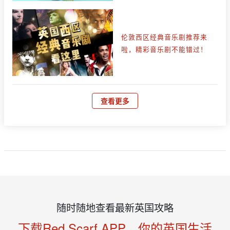
伦敦西区经典音乐剧推荐来
啦，精彩音乐剧不能错过！
查看更多
随时随地查看最新英国攻略
下载Red Scarf APP，你的英国生活