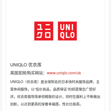
UNIQLO 优衣库
英国官网/购买网站：
www.uniqlo.com/uk
UNIQLO（优衣库）是全球知名的日本快时尚服饰品牌，主
营休闲服饰，以“低价良品，品质保证”的经营理念广受好
评。优衣库倡导简单但精致的设计，同时在面料上不断做出
创新，以达到更高的穿着幸福感，性价比极高。