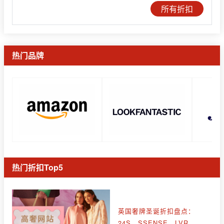
所有折扣
热门品牌
热门折扣Top5
英国奢牌圣诞折扣盘点：
24S、SSENSE、LVR、