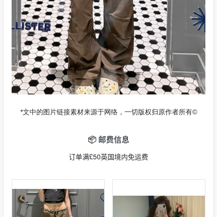
*文中的图片链接素材来源于网络，一切版权归原作者所有©
📦 邮费信息
订单满£50英国境内免运费