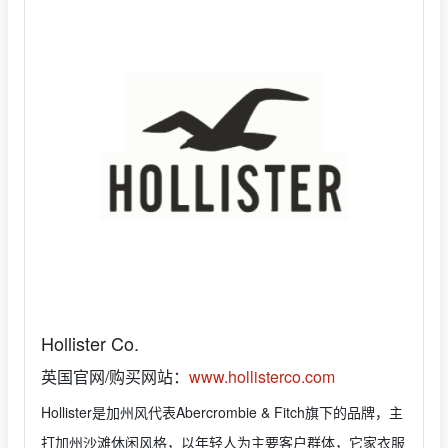
Hollister Co.
英国官网/购买网站：
www.hollisterco.com
Hollister是加州风代表Abercrombie & Fitch旗下的品牌，主
打加州沙滩休闲风格，以年轻人为主要客户群体，它家衣服