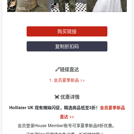
购买链接
复制折扣码
🔗链接直达
1. 会员夏季新品 >>
💓 优惠详情
Hollister UK 现有辣妹闪促，精选商品低至3折！
会员夏季新品
直达 >>
会员登录House Member账号可享夏季新品8折优惠。