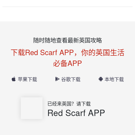
随时随地查看最新英国攻略
下载Red Scarf APP，你的英国生活
必备APP
苹果下载
谷歌下载
本地下载
已经来英国？请下载
Red Scarf APP