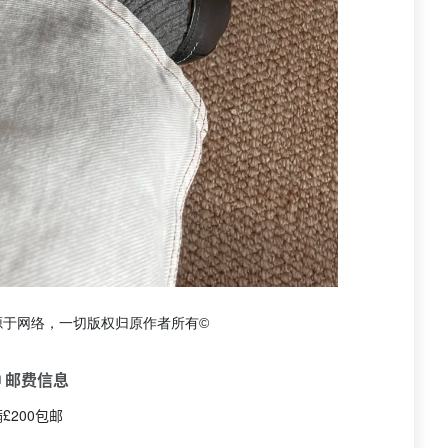
源于网络，一切版权归原作者所有©
 邮费信息
£200包邮