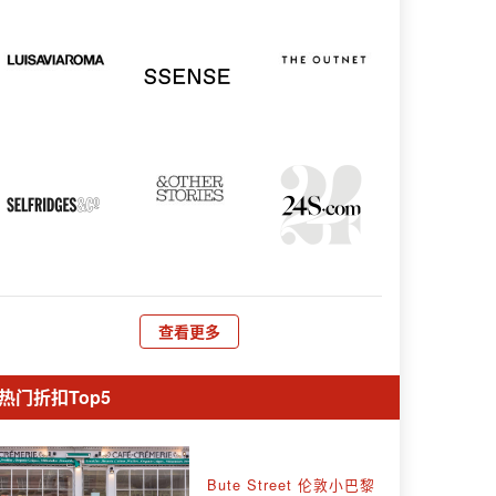
查看更多
热门折扣Top5
Bute Street 伦敦小巴黎